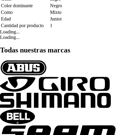
Color dominante
Negro
Como
Mixto
Edad
Junior
Cantidad por producto
1
Loading...
Loading...
Todas nuestras marcas