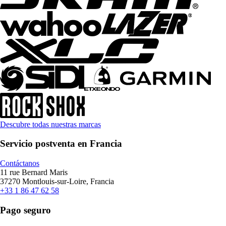
Descubre todas nuestras marcas
Servicio postventa en Francia
Contáctanos
11 rue Bernard Maris
37270 Montlouis-sur-Loire, Francia
+33 1 86 47 62 58
Pago seguro