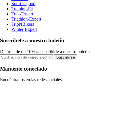
Sport is good
Training-Fit
Trek-Expert
Triathlon-Expert
TripNBikers
Winter-Expert
Suscríbete a nuestro boletín
Disfruta de un 10% al suscribirte a nuestro boletín
Suscribirse
Mantente conectado
Encuéntranos en las redes sociales