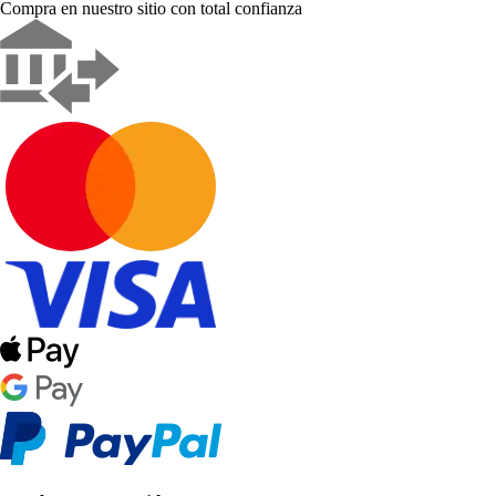
Compra en nuestro sitio con total confianza