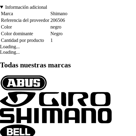
Información adicional
Marca
Shimano
Referencia del proveedor
206506
Color
negro
Color dominante
Negro
Cantidad por producto
1
Loading...
Loading...
Todas nuestras marcas