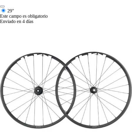
29"
Este campo es obligatorio
Enviado en 4 días