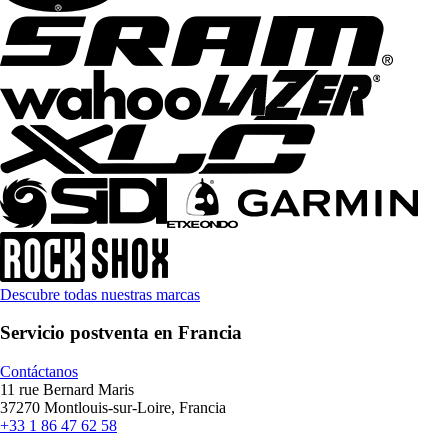
Descubre todas nuestras marcas
Servicio postventa en Francia
Contáctanos
11 rue Bernard Maris
37270 Montlouis-sur-Loire, Francia
+33 1 86 47 62 58