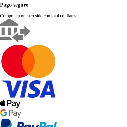
Pago seguro
Compra en nuestro sitio con total confianza