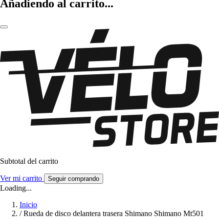
Añadiendo al carrito...
Subtotal del carrito
Ver mi carrito
Seguir comprando
Loading...
Inicio
/
Rueda de disco delantera trasera Shimano Shimano Mt501