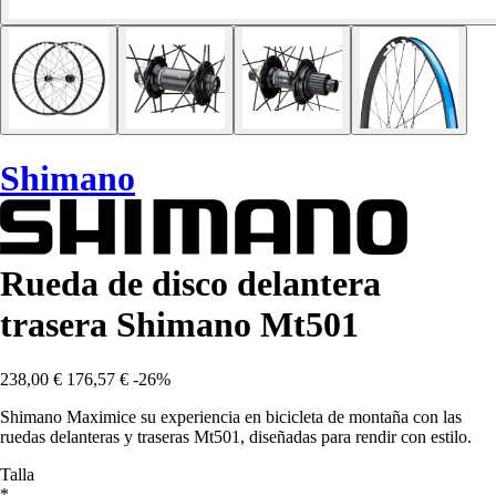
Shimano
Rueda de disco delantera
trasera Shimano Mt501
238,00 €
176,57 €
-26%
Shimano Maximice su experiencia en bicicleta de montaña con las
ruedas delanteras y traseras Mt501, diseñadas para rendir con estilo.
Talla
*