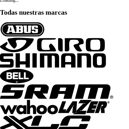
Loading...
Todas nuestras marcas