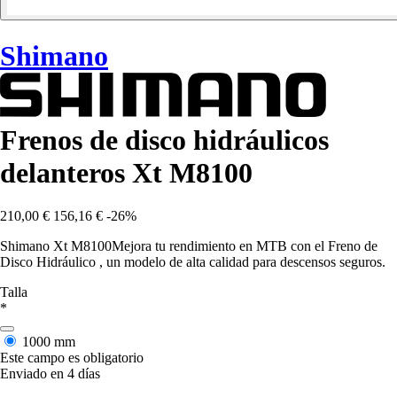
Shimano
Frenos de disco hidráulicos
delanteros Xt M8100
210,00 €
156,16 €
-26%
Shimano Xt M8100Mejora tu rendimiento en MTB con el Freno de
Disco Hidráulico , un modelo de alta calidad para descensos seguros.
Talla
*
1000 mm
Este campo es obligatorio
Enviado en 4 días