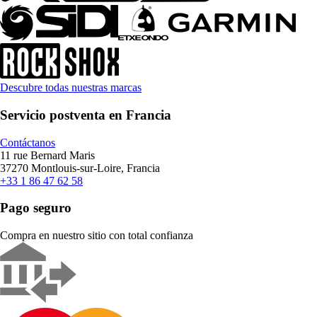
Descubre todas nuestras marcas
Servicio postventa en Francia
Contáctanos
11 rue Bernard Maris
37270 Montlouis-sur-Loire, Francia
+33 1 86 47 62 58
Pago seguro
Compra en nuestro sitio con total confianza