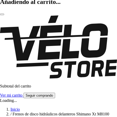
Añadiendo al carrito...
Subtotal del carrito
Ver mi carrito
Seguir comprando
Loading...
Inicio
/
Frenos de disco hidráulicos delanteros Shimano Xt M8100