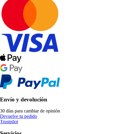
Envío y devolución
30 días para cambiar de opinión
Devuelve tu pedido
Trustpilot
Servicios