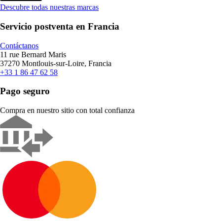
Descubre todas nuestras marcas
Servicio postventa en Francia
Contáctanos
11 rue Bernard Maris
37270 Montlouis-sur-Loire, Francia
+33 1 86 47 62 58
Pago seguro
Compra en nuestro sitio con total confianza