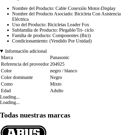
Nombre del Producto: Cable Conexión Motor-Display
Nombre del Producto Asociado: Bicicleta Con Asistencia
Eléctrica
Uso del Producto: Bicicletas Leader Fox
Subfamilia de Producto: Plegable/Tri- ciclo
Familia de producto: Componentes (Bici)
Condicionamiento: (Vendido Por Unidad)
Información adicional
Marca
Panasonic
Referencia del proveedor
204925
Color
negro / blanco
Color dominante
Negro
Como
Mixto
Edad
Adulto
Loading...
Loading...
Todas nuestras marcas