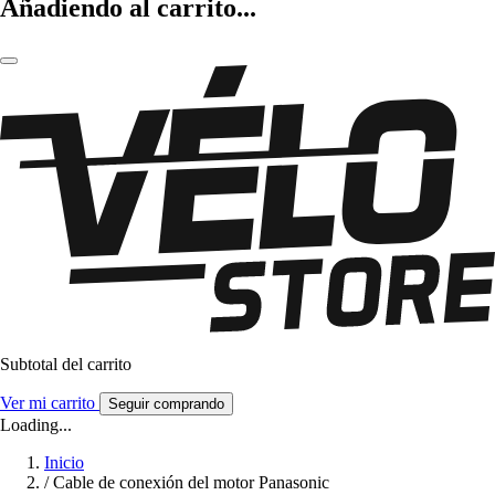
Añadiendo al carrito...
Subtotal del carrito
Ver mi carrito
Seguir comprando
Loading...
Inicio
/
Cable de conexión del motor Panasonic