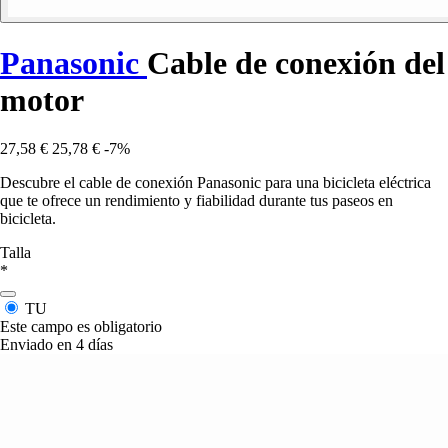
Panasonic
Cable de conexión del
motor
27,58 €
25,78 €
-7%
Descubre el cable de conexión Panasonic para una bicicleta eléctrica
que te ofrece un rendimiento y fiabilidad durante tus paseos en
bicicleta.
Talla
*
TU
Este campo es obligatorio
Enviado en 4 días