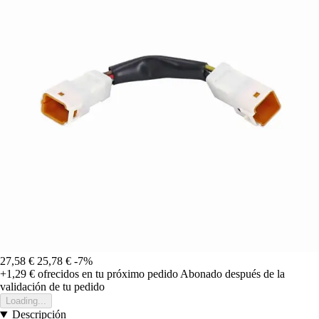
27,58 €
25,78 €
-7%
+1,29 €
ofrecidos en tu próximo pedido
Abonado después de la
validación de tu pedido
Loading...
Descripción