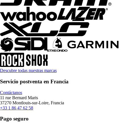
Descubre todas nuestras marcas
Servicio postventa en Francia
Contáctanos
11 rue Bernard Maris
37270 Montlouis-sur-Loire, Francia
+33 1 86 47 62 58
Pago seguro