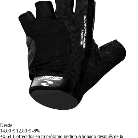
Desde
14,00 €
12,89 €
-8%
+0,64 €
ofrecidos en tu próximo pedido
Abonado después de la