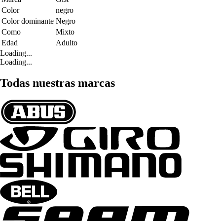
Color
negro
Color dominante
Negro
Como
Mixto
Edad
Adulto
Loading...
Loading...
Todas nuestras marcas