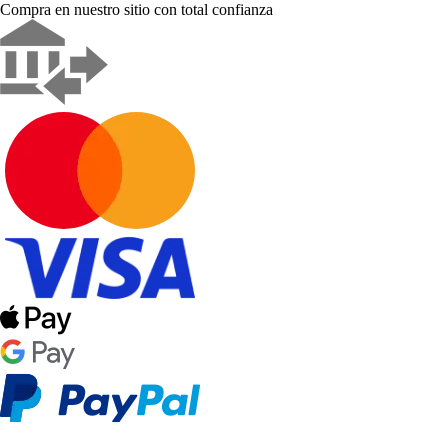
Compra en nuestro sitio con total confianza