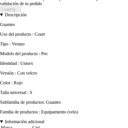
validación de tu pedido
Loading...
Descripción
Guantes
Uso del producto : Court
Tipo : Verano
Modelo del producto : Pro
Identidad : Unisex
Versión : Con velcro
Color : Rojo
Talla universal : S
Subfamilia de productos: Guantes
Familia de productos : Equipamiento (velo)
Información adicional
Marca
Gist