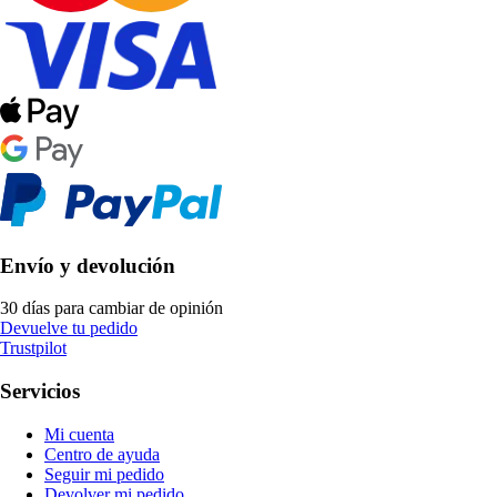
Envío y devolución
30 días para cambiar de opinión
Devuelve tu pedido
Trustpilot
Servicios
Mi cuenta
Centro de ayuda
Seguir mi pedido
Devolver mi pedido