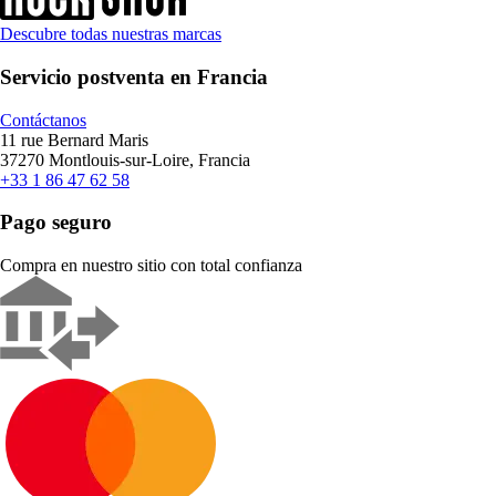
Descubre todas nuestras marcas
Servicio postventa en Francia
Contáctanos
11 rue Bernard Maris
37270 Montlouis-sur-Loire, Francia
+33 1 86 47 62 58
Pago seguro
Compra en nuestro sitio con total confianza