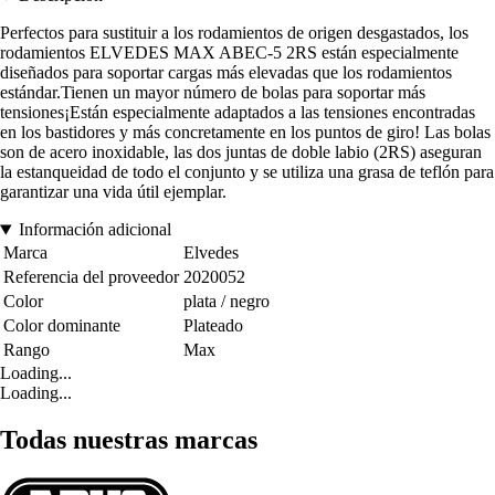
Perfectos para sustituir a los rodamientos de origen desgastados, los
rodamientos ELVEDES MAX ABEC-5 2RS están especialmente
diseñados para soportar cargas más elevadas que los rodamientos
estándar.Tienen un mayor número de bolas para soportar más
tensiones¡Están especialmente adaptados a las tensiones encontradas
en los bastidores y más concretamente en los puntos de giro! Las bolas
son de acero inoxidable, las dos juntas de doble labio (2RS) aseguran
la estanqueidad de todo el conjunto y se utiliza una grasa de teflón para
garantizar una vida útil ejemplar.
Información adicional
Marca
Elvedes
Referencia del proveedor
2020052
Color
plata / negro
Color dominante
Plateado
Rango
Max
Loading...
Loading...
Todas nuestras marcas