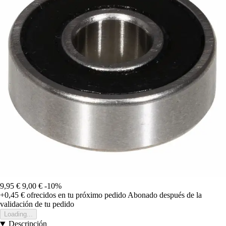
9,95 €
9,00 €
-10%
+0,45 €
ofrecidos en tu próximo pedido
Abonado después de la
validación de tu pedido
Loading...
Descripción