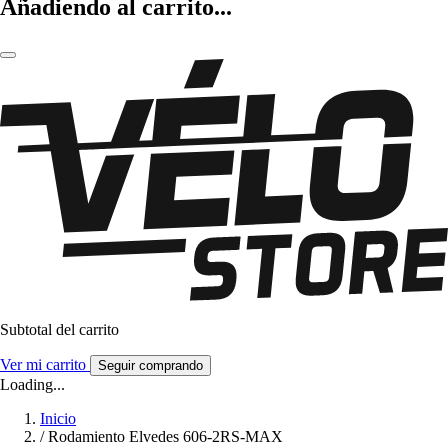
Añadiendo al carrito...
Subtotal del carrito
Ver mi carrito
Seguir comprando
Loading...
Inicio
/
Rodamiento Elvedes 606-2RS-MAX