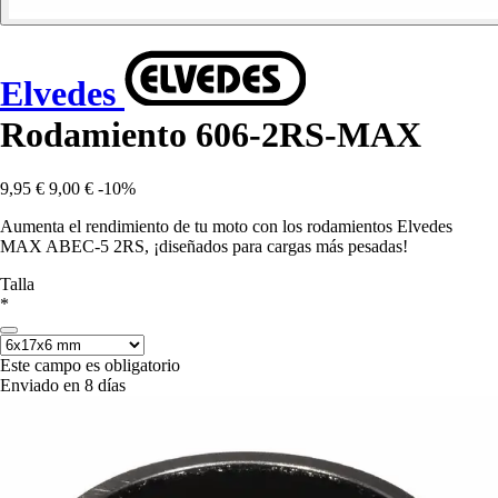
Elvedes
Rodamiento 606-2RS-MAX
9,95 €
9,00 €
-10%
Aumenta el rendimiento de tu moto con los rodamientos Elvedes
MAX ABEC-5 2RS, ¡diseñados para cargas más pesadas!
Talla
*
Este campo es obligatorio
Enviado en 8 días