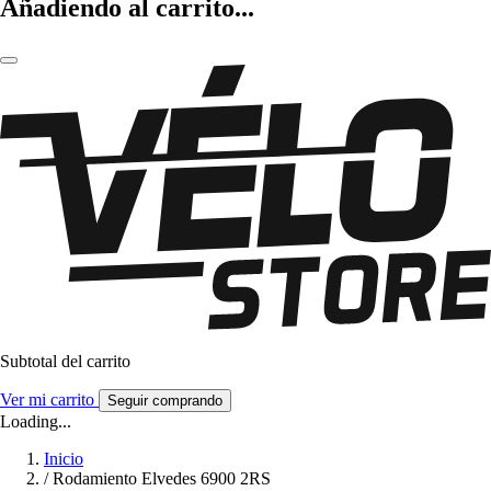
Añadiendo al carrito...
Subtotal del carrito
Ver mi carrito
Seguir comprando
Loading...
Inicio
/
Rodamiento Elvedes 6900 2RS