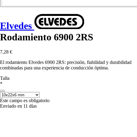
Elvedes
Rodamiento 6900 2RS
7,28 €
El rodamiento Elvedes 6900 2RS: precisión, fiabilidad y durabilidad
combinadas para una experiencia de conducción óptima.
Talla
*
Este campo es obligatorio
Enviado en 11 días