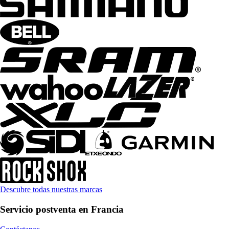
Descubre todas nuestras marcas
Servicio postventa en Francia