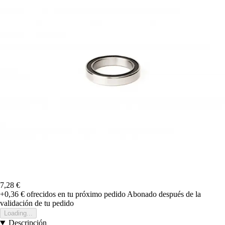
7,28 €
+0,36 €
ofrecidos en tu próximo pedido
Abonado después de la
validación de tu pedido
Loading...
Descripción