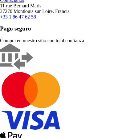
Contáctanos
11 rue Bernard Maris
37270 Montlouis-sur-Loire, Francia
+33 1 86 47 62 58
Pago seguro
Compra en nuestro sitio con total confianza