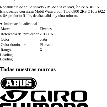
Rodamiento de anillo sellado 2RS de alta calidad, índice ABEC 5.
Enriquecido con grasa Mobil Waterproof. Tipo 6900 2RS Ø10 x Ø22
x 6A producto fiable, de alta calidad y ultra robusto.
Información adicional
Marca
Elvedes
Referencia del proveedor
2017116
Color
plata
Color dominante
Plateado
Rango
X
Loading...
Loading...
Todas nuestras marcas