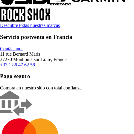
Descubre todas nuestras marcas
Servicio postventa en Francia
Contáctanos
11 rue Bernard Maris
37270 Montlouis-sur-Loire, Francia
+33 1 86 47 62 58
Pago seguro
Compra en nuestro sitio con total confianza