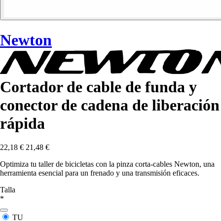
Newton
Cortador de cable de funda y
conector de cadena de liberación
rápida
22,18 €
21,48 €
Optimiza tu taller de bicicletas con la pinza corta-cables Newton, una
herramienta esencial para un frenado y una transmisión eficaces.
Talla
*
TU