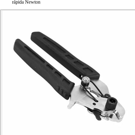
rápida Newton