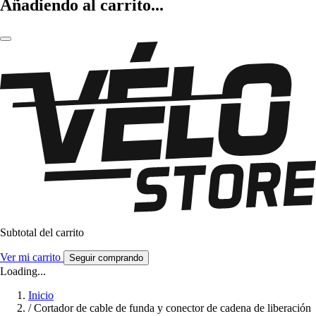
Añadiendo al carrito...
Subtotal del carrito
Ver mi carrito
Seguir comprando
Loading...
Inicio
/
Cortador de cable de funda y conector de cadena de liberación