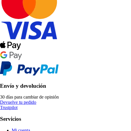
Envío y devolución
30 días para cambiar de opinión
Devuelve tu pedido
Trustpilot
Servicios
Mi cuenta