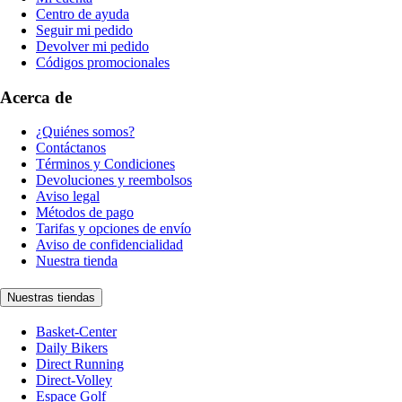
Centro de ayuda
Seguir mi pedido
Devolver mi pedido
Códigos promocionales
Acerca de
¿Quiénes somos?
Contáctanos
Términos y Condiciones
Devoluciones y reembolsos
Aviso legal
Métodos de pago
Tarifas y opciones de envío
Aviso de confidencialidad
Nuestra tienda
Nuestras tiendas
Basket-Center
Daily Bikers
Direct Running
Direct-Volley
Espace Golf