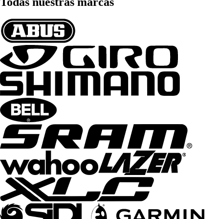
Todas nuestras marcas