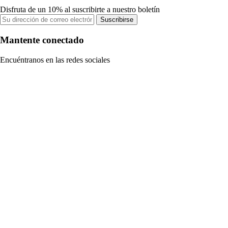
Disfruta de un 10% al suscribirte a nuestro boletín
Suscribirse
Mantente conectado
Encuéntranos en las redes sociales