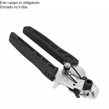
Este campo es obligatorio
Enviado en 6 días