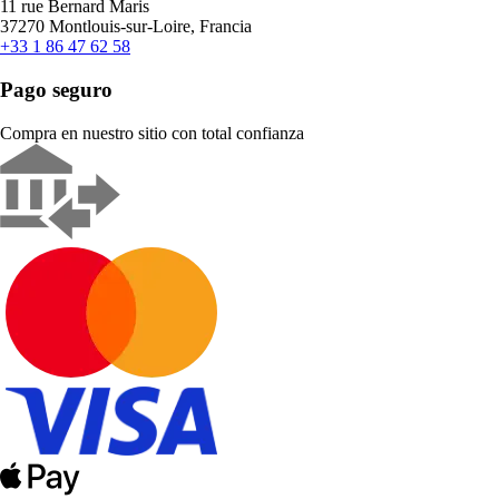
11 rue Bernard Maris
37270 Montlouis-sur-Loire, Francia
+33 1 86 47 62 58
Pago seguro
Compra en nuestro sitio con total confianza