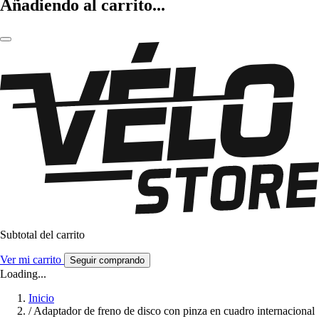
Añadiendo al carrito...
Subtotal del carrito
Ver mi carrito
Seguir comprando
Loading...
Inicio
/
Adaptador de freno de disco con pinza en cuadro internacional