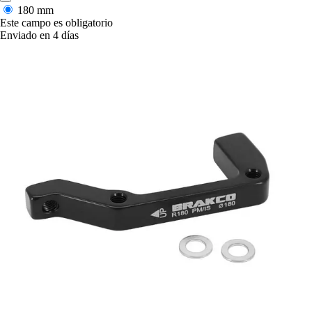
180 mm
Este campo es obligatorio
Enviado en 4 días