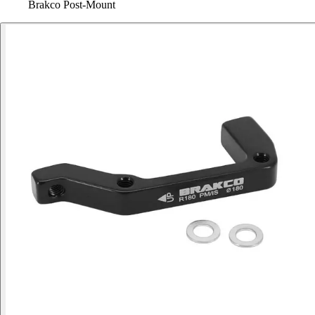
Brakco Post-Mount