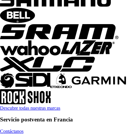
Descubre todas nuestras marcas
Servicio postventa en Francia
Contáctanos