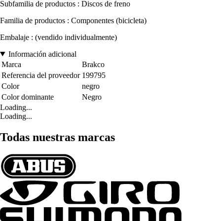
Subfamilia de productos : Discos de freno
Familia de productos : Componentes (bicicleta)
Embalaje : (vendido individualmente)
Información adicional
Marca
Brakco
Referencia del proveedor
199795
Color
negro
Color dominante
Negro
Loading...
Loading...
Todas nuestras marcas