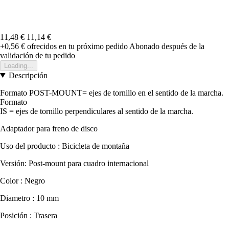
11,48 €
11,14 €
+0,56 €
ofrecidos en tu próximo pedido
Abonado después de la
validación de tu pedido
Loading...
Descripción
Formato POST-MOUNT= ejes de tornillo en el sentido de la marcha.
Formato
IS = ejes de tornillo perpendiculares al sentido de la marcha.
Adaptador para freno de disco
Uso del producto : Bicicleta de montaña
Versión: Post-mount para cuadro internacional
Color : Negro
Diametro : 10 mm
Posición : Trasera