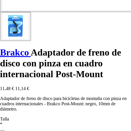
Brakco
Adaptador de freno de
disco con pinza en cuadro
internacional Post-Mount
11,48 €
11,14 €
Adaptador de freno de disco para bicicletas de montaña con pinza en
cuadros internacionales - Brakco Post-Mount: negro, 10mm de
diámetro.
Talla
*