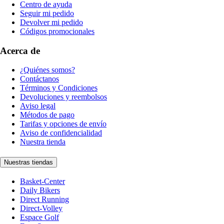
Centro de ayuda
Seguir mi pedido
Devolver mi pedido
Códigos promocionales
Acerca de
¿Quiénes somos?
Contáctanos
Términos y Condiciones
Devoluciones y reembolsos
Aviso legal
Métodos de pago
Tarifas y opciones de envío
Aviso de confidencialidad
Nuestra tienda
Nuestras tiendas
Basket-Center
Daily Bikers
Direct Running
Direct-Volley
Espace Golf