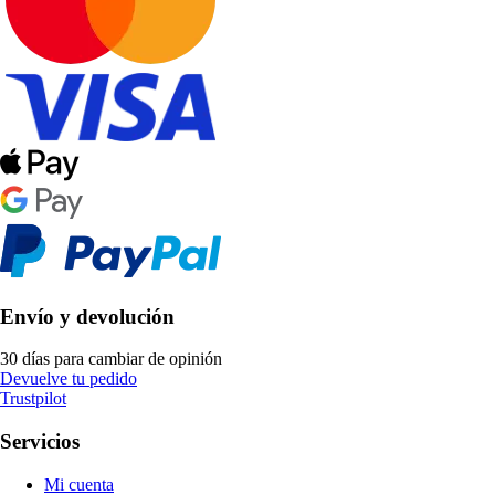
Envío y devolución
30 días para cambiar de opinión
Devuelve tu pedido
Trustpilot
Servicios
Mi cuenta