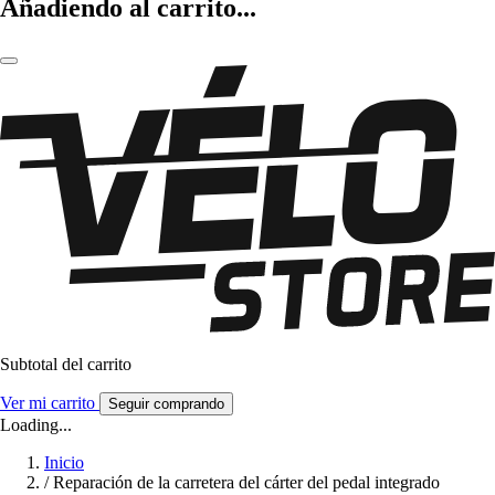
Añadiendo al carrito...
Subtotal del carrito
Ver mi carrito
Seguir comprando
Loading...
Inicio
/
Reparación de la carretera del cárter del pedal integrado