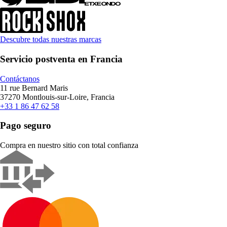
Descubre todas nuestras marcas
Servicio postventa en Francia
Contáctanos
11 rue Bernard Maris
37270 Montlouis-sur-Loire, Francia
+33 1 86 47 62 58
Pago seguro
Compra en nuestro sitio con total confianza