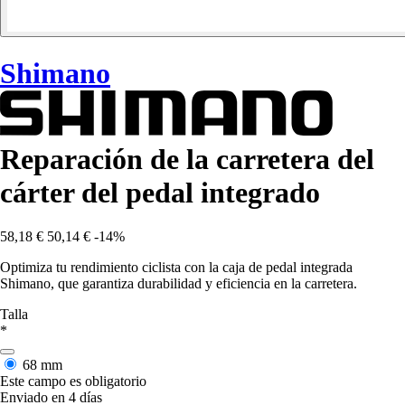
Shimano
Reparación de la carretera del
cárter del pedal integrado
58,18 €
50,14 €
-14%
Optimiza tu rendimiento ciclista con la caja de pedal integrada
Shimano, que garantiza durabilidad y eficiencia en la carretera.
Talla
*
68 mm
Este campo es obligatorio
Enviado en 4 días