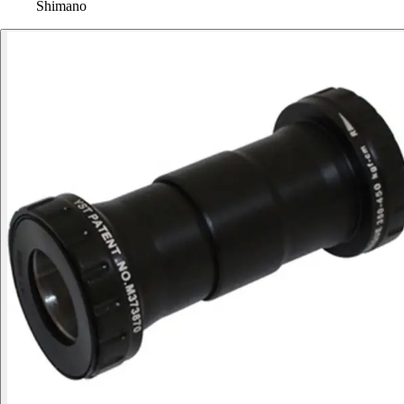
Shimano