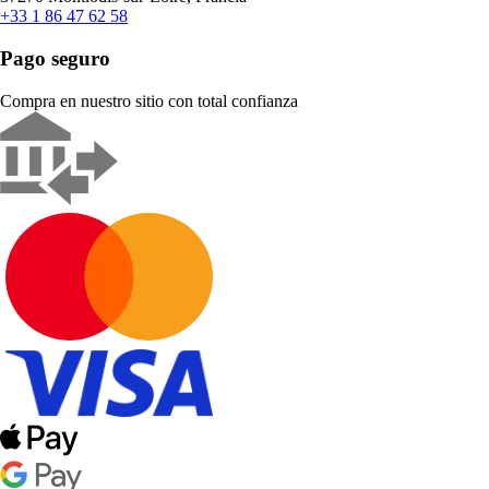
+33 1 86 47 62 58
Pago seguro
Compra en nuestro sitio con total confianza