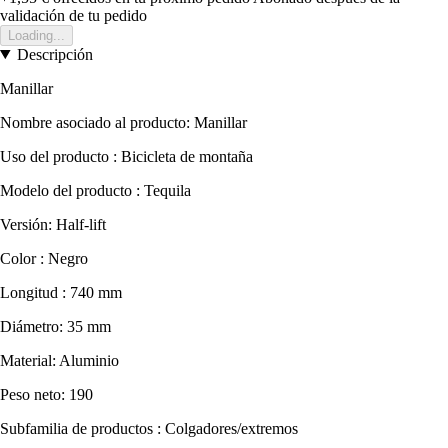
validación de tu pedido
Loading...
Descripción
Manillar
Nombre asociado al producto: Manillar
Uso del producto : Bicicleta de montaña
Modelo del producto : Tequila
Versión: Half-lift
Color : Negro
Longitud : 740 mm
Diámetro: 35 mm
Material: Aluminio
Peso neto: 190
Subfamilia de productos : Colgadores/extremos