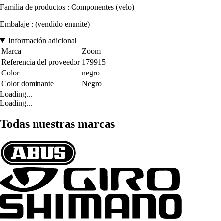
Familia de productos : Componentes (velo)
Embalaje : (vendido enunite)
Información adicional
Marca
Zoom
Referencia del proveedor
179915
Color
negro
Color dominante
Negro
Loading...
Loading...
Todas nuestras marcas