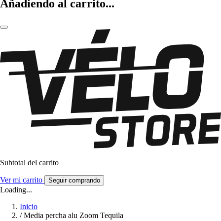
Añadiendo al carrito...
Subtotal del carrito
Ver mi carrito
Seguir comprando
Loading...
Inicio
/
Media percha alu Zoom Tequila