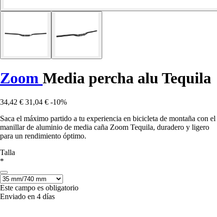
Zoom
Media percha alu Tequila
34,42 €
31,04 €
-10%
Saca el máximo partido a tu experiencia en bicicleta de montaña con el
manillar de aluminio de media caña Zoom Tequila, duradero y ligero
para un rendimiento óptimo.
Talla
*
Este campo es obligatorio
Enviado en 4 días