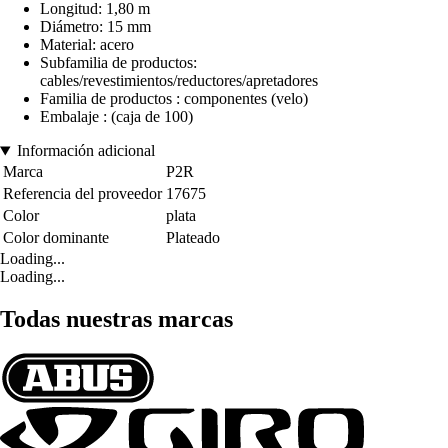
Longitud: 1,80 m
Diámetro: 15 mm
Material: acero
Subfamilia de productos:
cables/revestimientos/reductores/apretadores
Familia de productos : componentes (velo)
Embalaje : (caja de 100)
Información adicional
Marca
P2R
Referencia del proveedor
17675
Color
plata
Color dominante
Plateado
Loading...
Loading...
Todas nuestras marcas