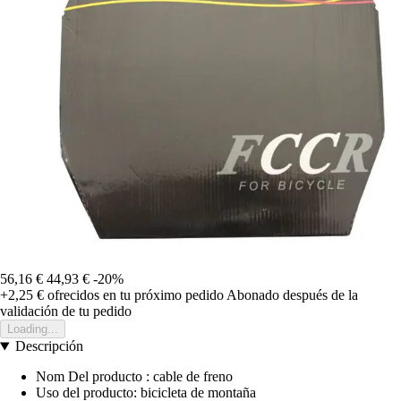
56,16 €
44,93 €
-20%
+2,25 €
ofrecidos en tu próximo pedido
Abonado después de la
validación de tu pedido
Loading...
Descripción
Nom Del producto : cable de freno
Uso del producto: bicicleta de montaña