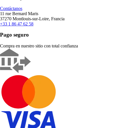
Contáctanos
11 rue Bernard Maris
37270 Montlouis-sur-Loire, Francia
+33 1 86 47 62 58
Pago seguro
Compra en nuestro sitio con total confianza