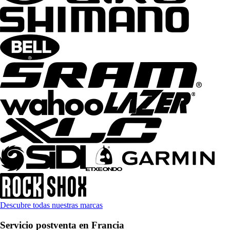
Descubre todas nuestras marcas
Servicio postventa en Francia