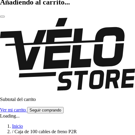
Añadiendo al carrito...
Subtotal del carrito
Ver mi carrito
Seguir comprando
Loading...
Inicio
/
Caja de 100 cables de freno P2R