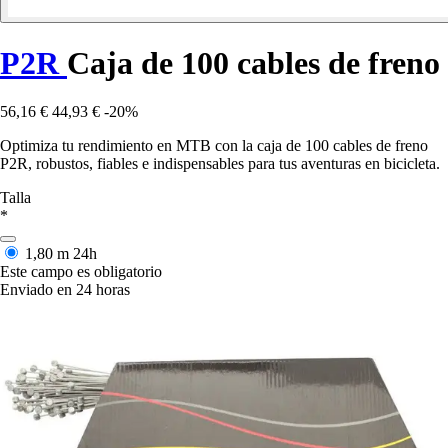
P2R
Caja de 100 cables de freno
56,16 €
44,93 €
-20%
Optimiza tu rendimiento en MTB con la caja de 100 cables de freno
P2R, robustos, fiables e indispensables para tus aventuras en bicicleta.
Talla
*
1,80 m
24h
Este campo es obligatorio
Enviado en 24 horas