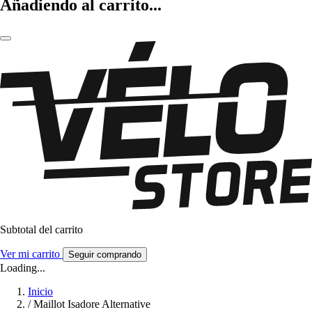
Añadiendo al carrito...
Subtotal del carrito
Ver mi carrito
Seguir comprando
Loading...
Inicio
/
Maillot Isadore Alternative