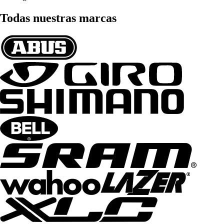
Todas nuestras marcas