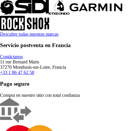
Descubre todas nuestras marcas
Servicio postventa en Francia
Contáctanos
11 rue Bernard Maris
37270 Montlouis-sur-Loire, Francia
+33 1 86 47 62 58
Pago seguro
Compra en nuestro sitio con total confianza