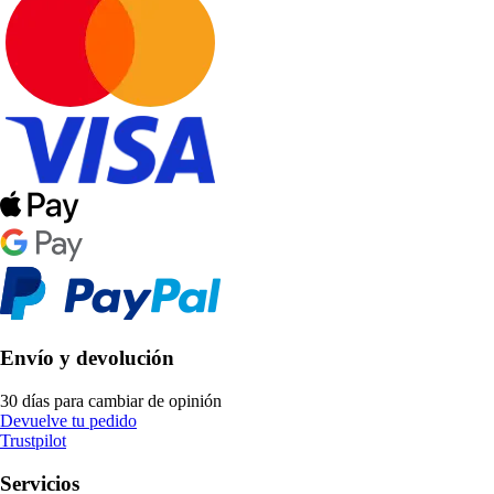
Envío y devolución
30 días para cambiar de opinión
Devuelve tu pedido
Trustpilot
Servicios