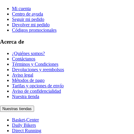
Mi cuenta
Centro de ayuda
Seguir mi pedido
Devolver mi pedido
Códigos promocionales
Acerca de
¿Quiénes somos?
Contáctanos
Términos y Condiciones
Devoluciones y reembolsos
Aviso legal
Métodos de pago
Tarifas y opciones de envío
Aviso de confidencialidad
Nuestra tienda
Nuestras tiendas
Basket-Center
Daily Bikers
Direct Running