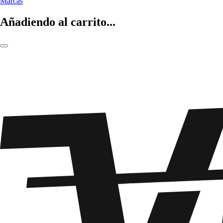
Marcas
Añadiendo al carrito...