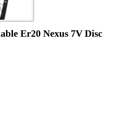
dable Er20 Nexus 7V Disc