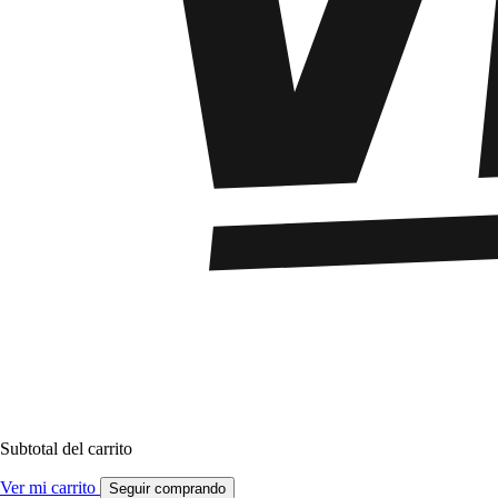
Subtotal del carrito
Ver mi carrito
Seguir comprando