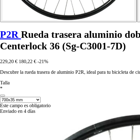
P2R
Rueda trasera aluminio dob
Centerlock 36 (Sg-C3001-7D)
229,20 €
180,22 €
-21%
Descubre la rueda trasera de aluminio P2R, ideal para tu bicicleta de 
Talla
*
Este campo es obligatorio
Enviado en 4 días