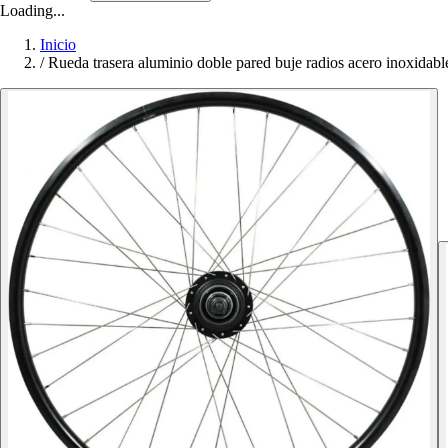
Loading...
Inicio
/
Rueda trasera aluminio doble pared buje radios acero inoxid