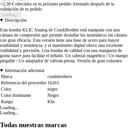
+2,38 €
ofrecidos en tu próximo pedido
Abonado después de la
validación de tu pedido
Loading...
Descripción
Esta bomba KLIC Analog de CrankBrother está equipada con una
cámara de compresión que permite desinflar los neumáticos sin cámara
con gran eficacia. Esta versión tiene una base de acero para mayor
estabilidad y resistencia, y el manómetro digital ofrece una excelente
visibilidad y precisión. Una bomba de calidad con una manguera de
goma suave para facilitar el inflado. Un cabezal magnético / Un mango
plegable / Un adaptador de válvula presta. Versión de gran volumen
Información adicional
Marca
crankbrothers
Referencia del proveedor
16263
Color
negro
Color dominante
Negro
Rango
Klic
Loading...
Loading...
Todas nuestras marcas