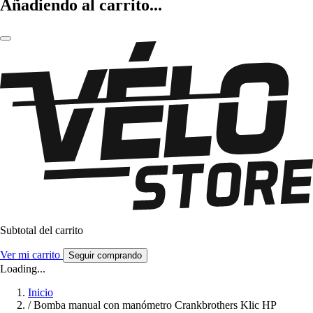
Añadiendo al carrito...
Subtotal del carrito
Ver mi carrito
Seguir comprando
Loading...
Inicio
/
Bomba manual con manómetro Crankbrothers Klic HP