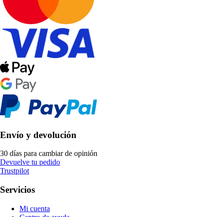
Envío y devolución
30 días para cambiar de opinión
Devuelve tu pedido
Trustpilot
Servicios
Mi cuenta