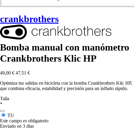
crankbrothers
Bomba manual con manómetro
Crankbrothers Klic HP
49,00 €
47,51 €
Optimiza tus salidas en bicicleta con la bomba Crankbrothers Klic HP,
que combina eficacia, estabilidad y precisión para un inflado rápido.
Talla
*
TU
Este campo es obligatorio
Enviado en 3 días