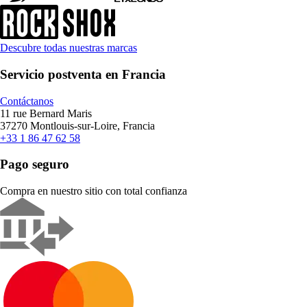
Descubre todas nuestras marcas
Servicio postventa en Francia
Contáctanos
11 rue Bernard Maris
37270 Montlouis-sur-Loire, Francia
+33 1 86 47 62 58
Pago seguro
Compra en nuestro sitio con total confianza