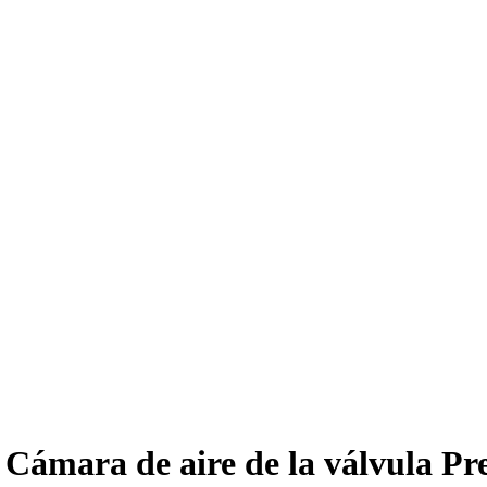
Cámara de aire de la válvula Pre