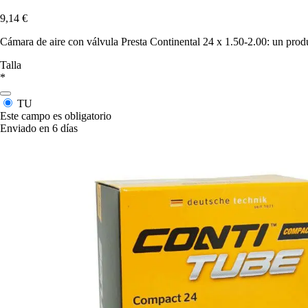
9,14 €
Cámara de aire con válvula Presta Continental 24 x 1.50-2.00: un pro
Talla
*
TU
Este campo es obligatorio
Enviado en 6 días