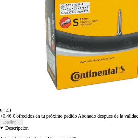
9,14 €
+0,46 €
ofrecidos en tu próximo pedido
Abonado después de la validac
Loading...
Descripción