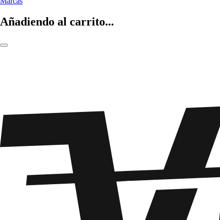
Marcas
Añadiendo al carrito...