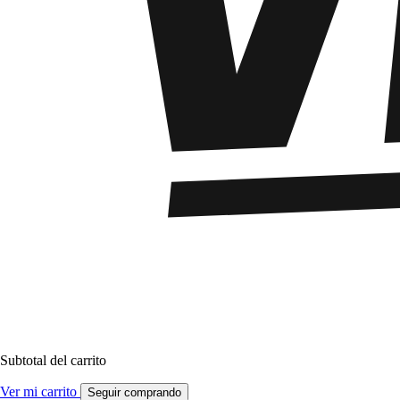
Subtotal del carrito
Ver mi carrito
Seguir comprando