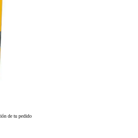
ión de tu pedido