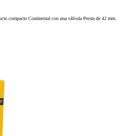
ducto compacto Continental con una válvula Presta de 42 mm.