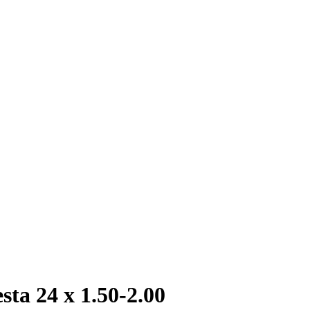
sta 24 x 1.50-2.00