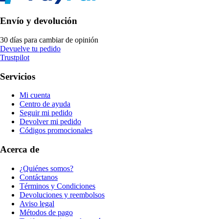
Envío y devolución
30 días para cambiar de opinión
Devuelve tu pedido
Trustpilot
Servicios
Mi cuenta
Centro de ayuda
Seguir mi pedido
Devolver mi pedido
Códigos promocionales
Acerca de
¿Quiénes somos?
Contáctanos
Términos y Condiciones
Devoluciones y reembolsos
Aviso legal
Métodos de pago