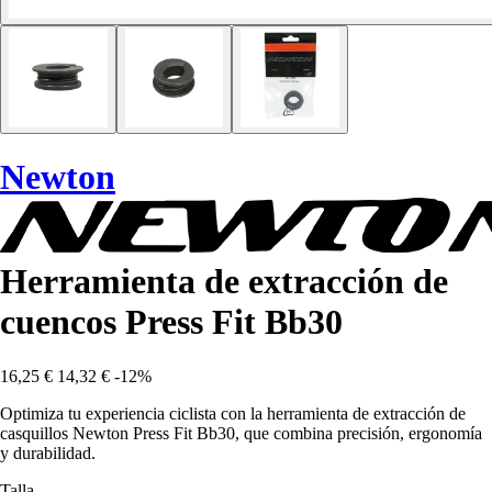
Newton
Herramienta de extracción de
cuencos Press Fit Bb30
16,25 €
14,32 €
-12%
Optimiza tu experiencia ciclista con la herramienta de extracción de
casquillos Newton Press Fit Bb30, que combina precisión, ergonomía
y durabilidad.
Talla