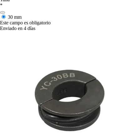
*
30 mm
Este campo es obligatorio
Enviado en 4 días