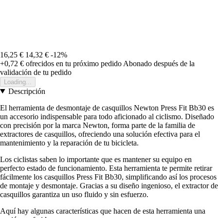
16,25 €
14,32 €
-12%
+0,72 €
ofrecidos en tu próximo pedido
Abonado después de la
validación de tu pedido
Loading...
Descripción
El herramienta de desmontaje de casquillos Newton Press Fit Bb30 es
un accesorio indispensable para todo aficionado al ciclismo. Diseñado
con precisión por la marca Newton, forma parte de la familia de
extractores de casquillos, ofreciendo una solución efectiva para el
mantenimiento y la reparación de tu bicicleta.
Los ciclistas saben lo importante que es mantener su equipo en
perfecto estado de funcionamiento. Esta herramienta te permite retirar
fácilmente los casquillos Press Fit Bb30, simplificando así los procesos
de montaje y desmontaje. Gracias a su diseño ingenioso, el extractor de
casquillos garantiza un uso fluido y sin esfuerzo.
Aquí hay algunas características que hacen de esta herramienta una