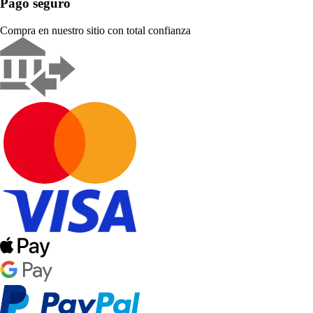
Pago seguro
Compra en nuestro sitio con total confianza