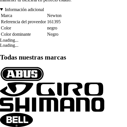
Información adicional
Marca
Newton
Referencia del proveedor
161395
Color
negro
Color dominante
Negro
Loading...
Loading...
Todas nuestras marcas