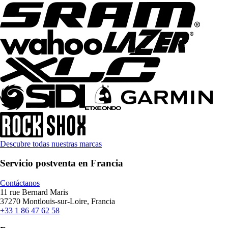
Descubre todas nuestras marcas
Servicio postventa en Francia
Contáctanos
11 rue Bernard Maris
37270 Montlouis-sur-Loire, Francia
+33 1 86 47 62 58