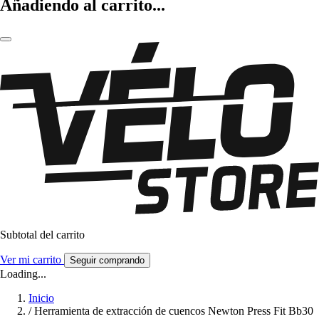
Añadiendo al carrito...
Subtotal del carrito
Ver mi carrito
Seguir comprando
Loading...
Inicio
/
Herramienta de extracción de cuencos Newton Press Fit Bb30