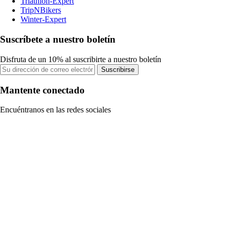
Triathlon-Expert
TripNBikers
Winter-Expert
Suscríbete a nuestro boletín
Disfruta de un 10% al suscribirte a nuestro boletín
Suscribirse
Mantente conectado
Encuéntranos en las redes sociales