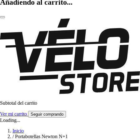
Añadiendo al carrito...
Subtotal del carrito
Ver mi carrito
Seguir comprando
Loading...
Inicio
/
Portabotellas Newton N+1