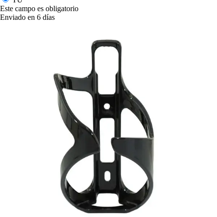
Este campo es obligatorio
Enviado en 6 días