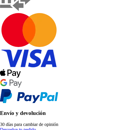
Envío y devolución
30 días para cambiar de opinión
Devuelve tu pedido