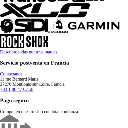
Descubre todas nuestras marcas
Servicio postventa en Francia
Contáctanos
11 rue Bernard Maris
37270 Montlouis-sur-Loire, Francia
+33 1 86 47 62 58
Pago seguro
Compra en nuestro sitio con total confianza