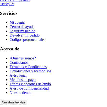
Trustpilot
Servicios
Mi cuenta
Centro de ayuda
Seguir mi pedido
Devolver mi pedido
Códigos promocionales
Acerca de
¿Quiénes somos?
Contáctanos
Términos y Condiciones
Devoluciones y reembolsos
Aviso legal
Métodos de pago
Tarifas y opciones de envío
Aviso de confidencialidad
Nuestra tienda
Nuestras tiendas