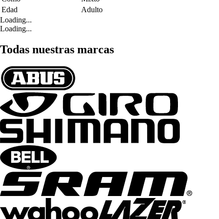
Edad
Adulto
Loading...
Loading...
Todas nuestras marcas