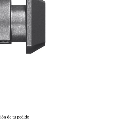
ión de tu pedido