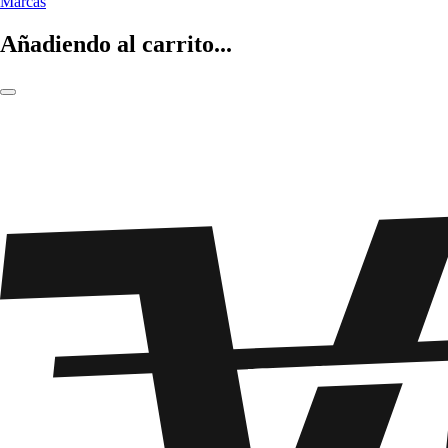
Marcas
Añadiendo al carrito...