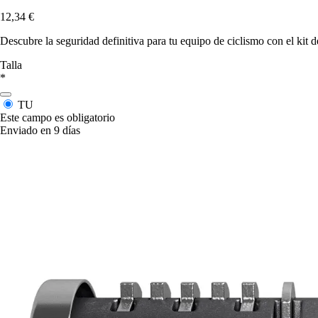
12,34 €
Descubre la seguridad definitiva para tu equipo de ciclismo con el kit d
Talla
*
TU
Este campo es obligatorio
Enviado en 9 días