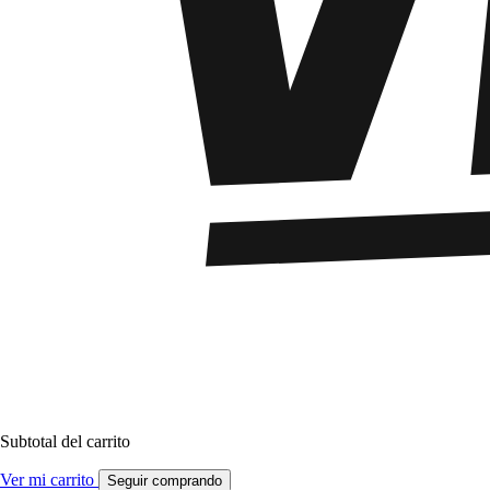
Subtotal del carrito
Ver mi carrito
Seguir comprando