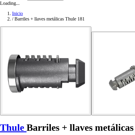
Loading...
Inicio
/
Barriles + llaves metálicas Thule 181
Thule
Barriles + llaves metálicas