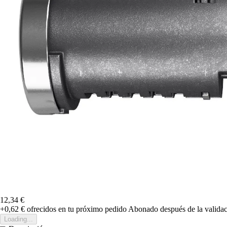
12,34 €
+0,62 €
ofrecidos en tu próximo pedido
Abonado después de la validac
Loading...