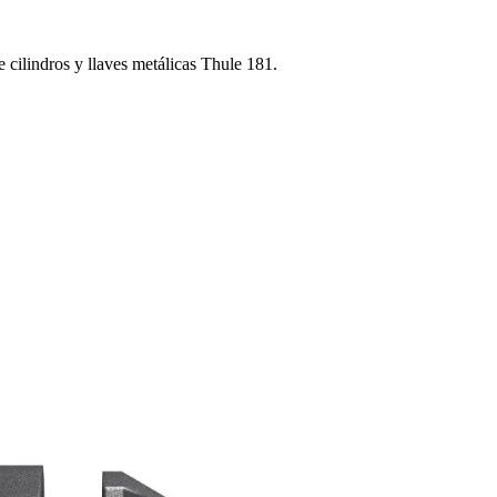
e cilindros y llaves metálicas Thule 181.