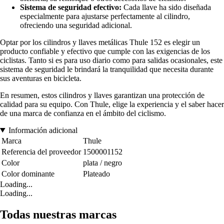
Sistema de seguridad efectivo:
Cada llave ha sido diseñada
especialmente para ajustarse perfectamente al cilindro,
ofreciendo una seguridad adicional.
Optar por los cilindros y llaves metálicas Thule 152 es elegir un
producto confiable y efectivo que cumple con las exigencias de los
ciclistas. Tanto si es para uso diario como para salidas ocasionales, este
sistema de seguridad le brindará la tranquilidad que necesita durante
sus aventuras en bicicleta.
En resumen, estos cilindros y llaves garantizan una protección de
calidad para su equipo. Con Thule, elige la experiencia y el saber hacer
de una marca de confianza en el ámbito del ciclismo.
Información adicional
Marca
Thule
Referencia del proveedor
1500001152
Color
plata / negro
Color dominante
Plateado
Loading...
Loading...
Todas nuestras marcas