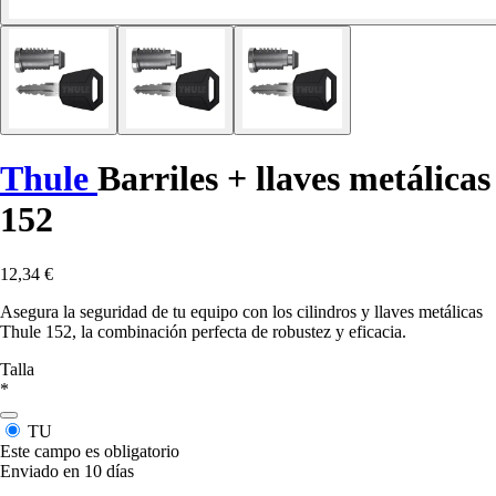
Thule
Barriles + llaves metálicas
152
12,34 €
Asegura la seguridad de tu equipo con los cilindros y llaves metálicas
Thule 152, la combinación perfecta de robustez y eficacia.
Talla
*
TU
Este campo es obligatorio
Enviado en 10 días