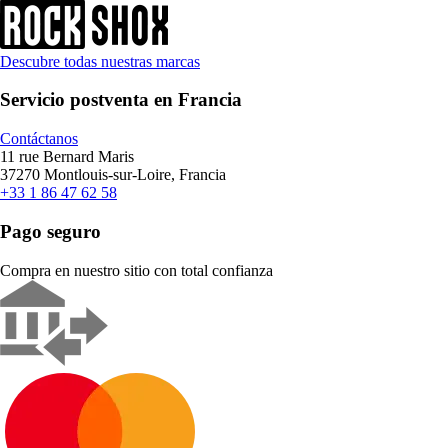
Descubre todas nuestras marcas
Servicio postventa en Francia
Contáctanos
11 rue Bernard Maris
37270 Montlouis-sur-Loire, Francia
+33 1 86 47 62 58
Pago seguro
Compra en nuestro sitio con total confianza