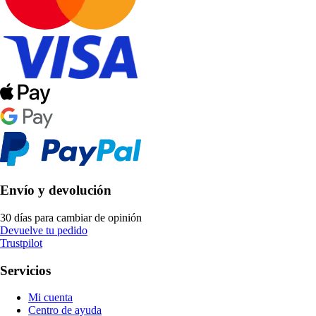
Envío y devolución
30 días para cambiar de opinión
Devuelve tu pedido
Trustpilot
Servicios
Mi cuenta
Centro de ayuda