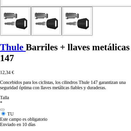
Thule
Barriles + llaves metálicas
147
12,34 €
Concebidos para los ciclistas, los cilindros Thule 147 garantizan una
seguridad óptima con llaves metálicas fiables y duraderas.
Talla
*
TU
Este campo es obligatorio
Enviado en 10 días