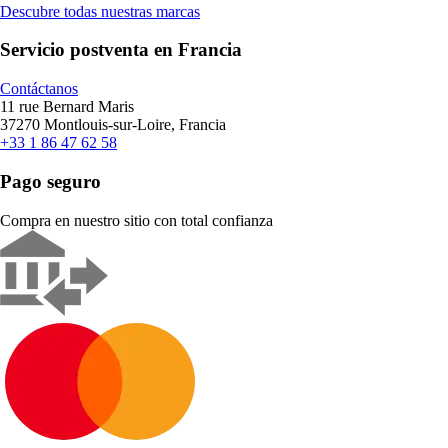
Descubre todas nuestras marcas
Servicio postventa en Francia
Contáctanos
11 rue Bernard Maris
37270 Montlouis-sur-Loire, Francia
+33 1 86 47 62 58
Pago seguro
Compra en nuestro sitio con total confianza