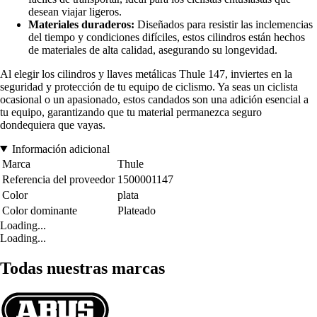
desean viajar ligeros.
Materiales duraderos:
Diseñados para resistir las inclemencias
del tiempo y condiciones difíciles, estos cilindros están hechos
de materiales de alta calidad, asegurando su longevidad.
Al elegir los cilindros y llaves metálicas Thule 147, inviertes en la
seguridad y protección de tu equipo de ciclismo. Ya seas un ciclista
ocasional o un apasionado, estos candados son una adición esencial a
tu equipo, garantizando que tu material permanezca seguro
dondequiera que vayas.
Información adicional
Marca
Thule
Referencia del proveedor
1500001147
Color
plata
Color dominante
Plateado
Loading...
Loading...
Todas nuestras marcas