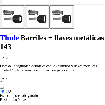
Thule
Barriles + llaves metálicas
143
12,34 €
Doté de la seguridad definitiva con los cilindros y llaves metálicas
Thule 143, la referencia en protección para ciclistas.
Talla
*
TU
Este campo es obligatorio
Enviado en 9 días