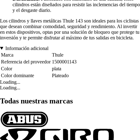
cilindros están diseñados para resistir las inclemencias del tiempo
y el desgaste diario.
Los cilindros y llaves metálicas Thule 143 son ideales para los ciclistas
que desean combinar comodidad, seguridad y rendimiento. Al invertir
en estos dispositivos, optas por una solución de bloqueo que protege tu
inversión y te permite disfrutar al máximo de tus salidas en bicicleta.
Información adicional
Marca
Thule
Referencia del proveedor
1500001143
Color
plata
Color dominante
Plateado
Loading...
Loading...
Todas nuestras marcas