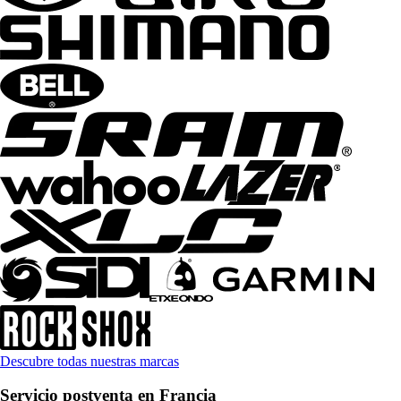
Descubre todas nuestras marcas
Servicio postventa en Francia