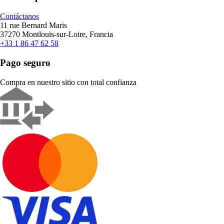
Contáctanos
11 rue Bernard Maris
37270 Montlouis-sur-Loire, Francia
+33 1 86 47 62 58
Pago seguro
Compra en nuestro sitio con total confianza