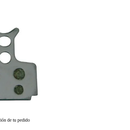
ión de tu pedido