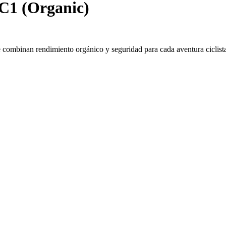
C1 (Organic)
 combinan rendimiento orgánico y seguridad para cada aventura ciclist