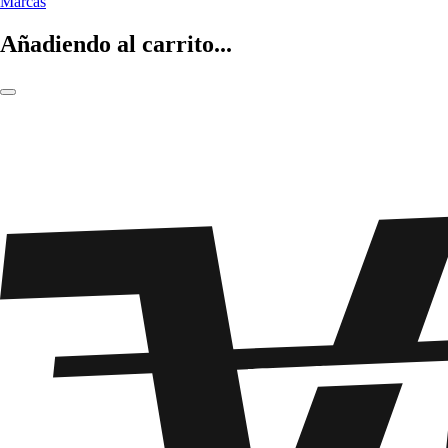
Marcas
Añadiendo al carrito...