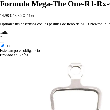
Formula Mega-The One-R1-Rx-
14,98 €
13,36 €
-11%
Optimiza tus descensos con las pastillas de freno de MTB Newton, que
Talla
*
TU
Este campo es obligatorio
Enviado en 6 días