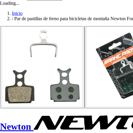
Loading...
Inicio
/
Par de pastillas de freno para bicicletas de montaña Newton
Newton