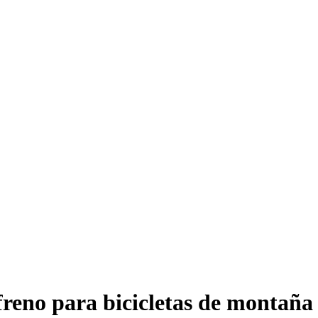
 freno para bicicletas de montaña