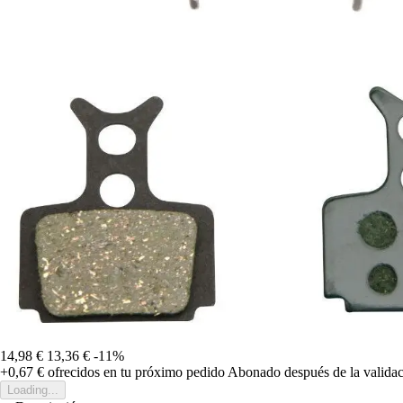
14,98 €
13,36 €
-11%
+0,67 €
ofrecidos en tu próximo pedido
Abonado después de la validac
Loading...