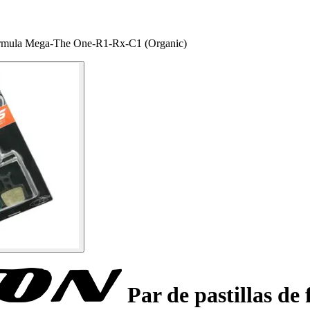
 Formula Mega-The One-R1-Rx-C1 (Organic)
Par de pastillas de