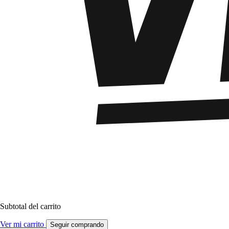
Subtotal del carrito
Ver mi carrito
Seguir comprando