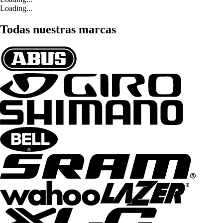
Loading...
Todas nuestras marcas