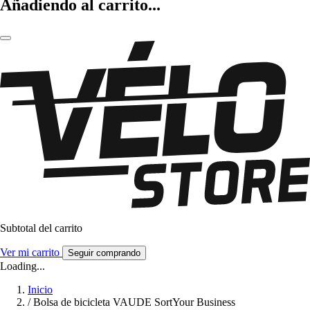
Añadiendo al carrito...
Subtotal del carrito
Ver mi carrito
Seguir comprando
Loading...
Inicio
/
Bolsa de bicicleta VAUDE SortYour Business