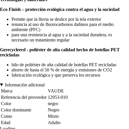
Eco Finish – protección ecológica contra el agua y la suciedad
Permite que la lluvia se deslice por la tela exterior
renuncia al uso de fluorocarbonos dañinos para el medio
ambiente (PFC)
para una resistencia al agua y a la suciedad duradera, es
necesario un tratamiento regular
Gerecycleerd - poliéster de alta calidad hecho de botellas PET
recicladas
hilo de poliéster de alta calidad de botellas PET recicladas
ahorro de hasta el 50 % de energía y emisiones de CO2
fabricación ecológica y que preserva los recursos
Información adicional
Marca
VAUDE
Referencia del proveedor
12953-010
Color
negro
Color dominante
Negro
Como
Mixto
Edad
Adulto
Loading...