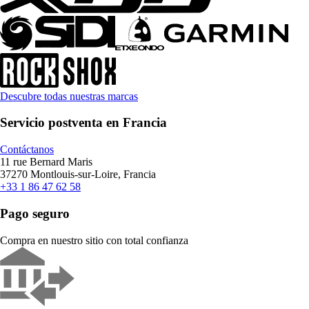
Descubre todas nuestras marcas
Servicio postventa en Francia
Contáctanos
11 rue Bernard Maris
37270 Montlouis-sur-Loire, Francia
+33 1 86 47 62 58
Pago seguro
Compra en nuestro sitio con total confianza