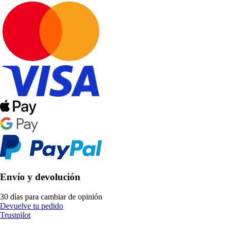
Envío y devolución
30 días para cambiar de opinión
Devuelve tu pedido
Trustpilot