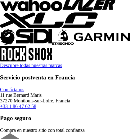
Descubre todas nuestras marcas
Servicio postventa en Francia
Contáctanos
11 rue Bernard Maris
37270 Montlouis-sur-Loire, Francia
+33 1 86 47 62 58
Pago seguro
Compra en nuestro sitio con total confianza