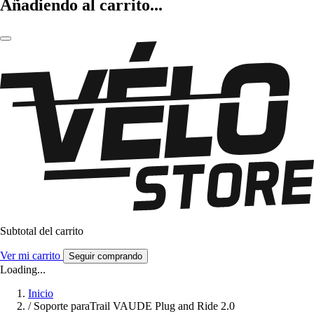
Añadiendo al carrito...
Subtotal del carrito
Ver mi carrito
Seguir comprando
Loading...
Inicio
/
Soporte paraTrail VAUDE Plug and Ride 2.0