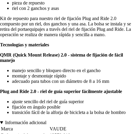
pieza de repuesto
riel con 2 ganchos y asas
Kit de repuesto para nuestro riel de fijación Plug and Ride 2.0
compuesto por un riel, dos ganchos y una asa. La bolsa se instala y se
retira del portaequipajes a través del riel de fijación Plug and Ride. La
operación se realiza de manera rápida y sencilla a mano.
Tecnologías y materiales
QMR (Quick Mount Release) 2.0 - sistema de fijación de fácil
manejo
manejo sencillo y bloqueo directo en el gancho
montaje y desmontaje rápido
adecuado para tubos con un diámetro de 8 a 16 mm
Plug and Ride 2.0 - riel de guía superior fácilmente ajustable
ajuste sencillo del riel de guía superior
fijación en ángulo posible
transición fácil de la alforja de bicicleta a la bolsa de hombro
Información adicional
Marca
VAUDE