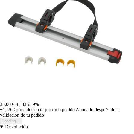
35,00 €
31,83 €
-9%
+1,59 €
ofrecidos en tu próximo pedido
Abonado después de la
validación de tu pedido
Loading...
Descripción