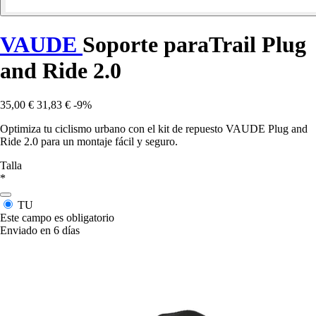
VAUDE
Soporte paraTrail Plug
and Ride 2.0
35,00 €
31,83 €
-9%
Optimiza tu ciclismo urbano con el kit de repuesto VAUDE Plug and
Ride 2.0 para un montaje fácil y seguro.
Talla
*
TU
Este campo es obligatorio
Enviado en 6 días