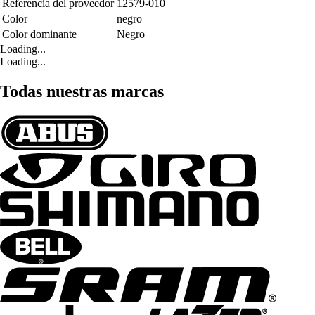
Referencia del proveedor
12579-010
Color
negro
Color dominante
Negro
Loading...
Loading...
Todas nuestras marcas