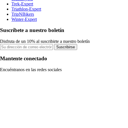
Trek-Expert
Triathlon-Expert
TripNBikers
Winter-Expert
Suscríbete a nuestro boletín
Disfruta de un 10% al suscribirte a nuestro boletín
Suscribirse
Mantente conectado
Encuéntranos en las redes sociales