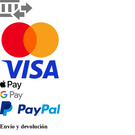
Envío y devolución