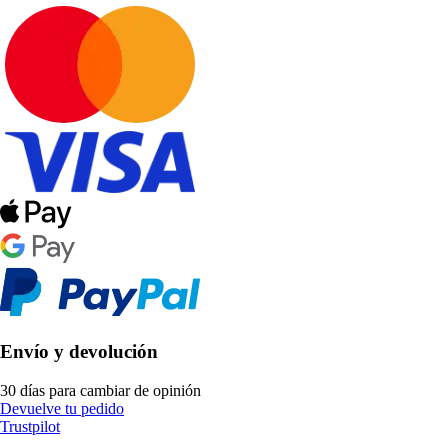
Envío y devolución
30 días para cambiar de opinión
Devuelve tu pedido
Trustpilot