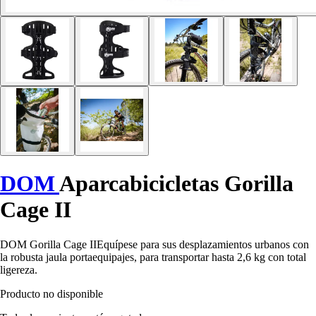
DOM
Aparcabicicletas Gorilla
Cage II
DOM Gorilla Cage IIEquípese para sus desplazamientos urbanos con
la robusta jaula portaequipajes, para transportar hasta 2,6 kg con total
ligereza.
Producto no disponible