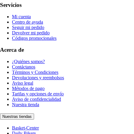
Servicios
Mi cuenta
Centro de ayuda
Seguir mi pedido
Devolver mi pedido
Códigos promocionales
Acerca de
¿Quiénes somos?
Contáctanos
Términos y Condiciones
Devoluciones y reembolsos
Aviso legal
Métodos de pago
Tarifas y opciones de envío
Aviso de confidencialidad
Nuestra tienda
Nuestras tiendas
Basket-Center
Daily Bikers