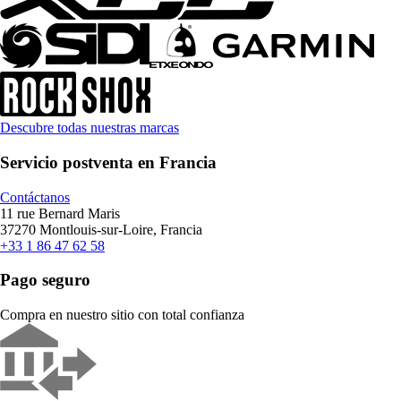
Descubre todas nuestras marcas
Servicio postventa en Francia
Contáctanos
11 rue Bernard Maris
37270 Montlouis-sur-Loire, Francia
+33 1 86 47 62 58
Pago seguro
Compra en nuestro sitio con total confianza