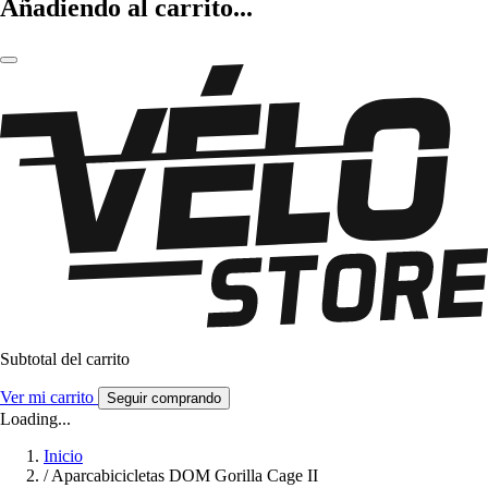
Añadiendo al carrito...
Subtotal del carrito
Ver mi carrito
Seguir comprando
Loading...
Inicio
/
Aparcabicicletas DOM Gorilla Cage II