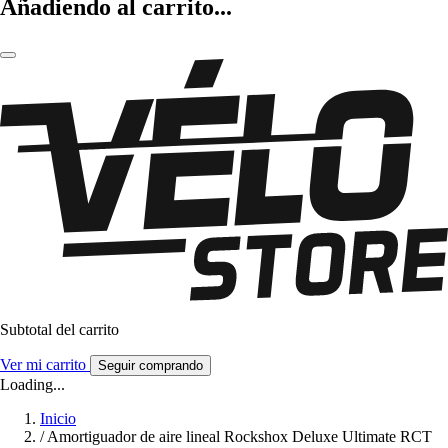
Añadiendo al carrito...
Subtotal del carrito
Ver mi carrito
Seguir comprando
Loading...
Inicio
/
Amortiguador de aire lineal Rockshox Deluxe Ultimate RCT