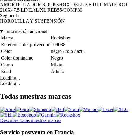
AMORTIGUADOR ROCKSHOX DELUXE ULTIMATE RCT
210X47.5 LINEAL XL REB55/COMP30
Segmento:
HORQUILLA Y SUSPENSIÓN
Información adicional
Marca
Rockshox
Referencia del proveedor
109088
Color
negro / rojo / azul
Color dominante
Negro
Como
Mixto
Edad
Adulto
Loading...
Loading...
Todas nuestras marcas
Descubre todas nuestras marcas
Servicio postventa en Francia