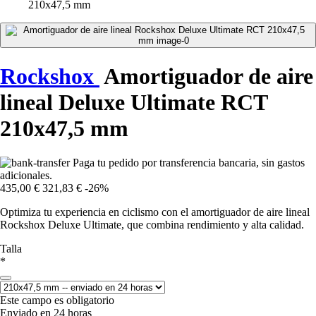
210x47,5 mm
Rockshox
Amortiguador de aire
lineal Deluxe Ultimate RCT
210x47,5 mm
Paga tu pedido por transferencia bancaria, sin gastos
adicionales.
435,00 €
321,83 €
-26%
Optimiza tu experiencia en ciclismo con el amortiguador de aire lineal
Rockshox Deluxe Ultimate, que combina rendimiento y alta calidad.
Talla
*
Este campo es obligatorio
Enviado en 24 horas