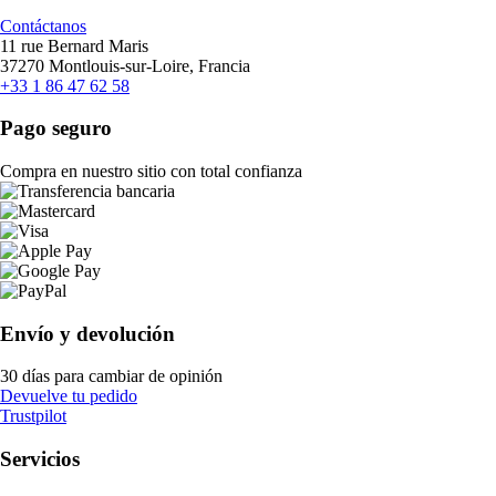
Contáctanos
11 rue Bernard Maris
37270 Montlouis-sur-Loire, Francia
+33 1 86 47 62 58
Pago seguro
Compra en nuestro sitio con total confianza
Envío y devolución
30 días para cambiar de opinión
Devuelve tu pedido
Trustpilot
Servicios