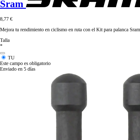
Sram
8,77 €
Mejora tu rendimiento en ciclismo en ruta con el Kit para palanca S
Talla
*
TU
Este campo es obligatorio
Enviado en 5 días