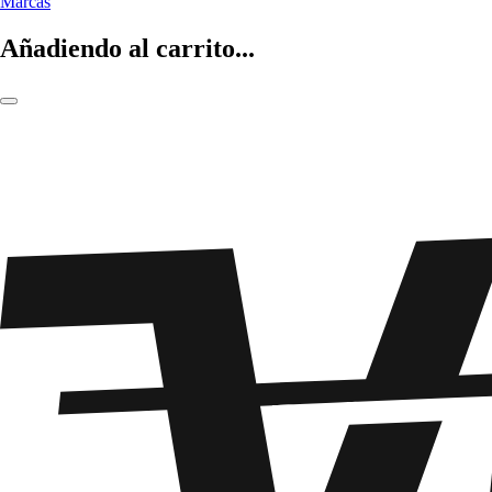
Marcas
Añadiendo al carrito...