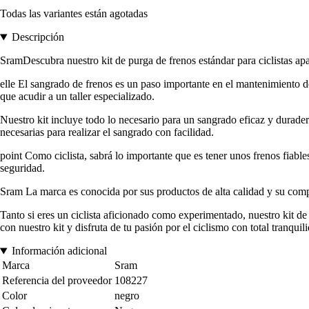
Todas las variantes están agotadas
Descripción
SramDescubra nuestro kit de purga de frenos estándar para ciclistas 
elle El sangrado de frenos es un paso importante en el mantenimiento de
que acudir a un taller especializado.
Nuestro kit incluye todo lo necesario para un sangrado eficaz y durade
necesarias para realizar el sangrado con facilidad.
point Como ciclista, sabrá lo importante que es tener unos frenos fiables
seguridad.
Sram La marca es conocida por sus productos de alta calidad y su compr
Tanto si eres un ciclista aficionado como experimentado, nuestro kit de
con nuestro kit y disfruta de tu pasión por el ciclismo con total tranquil
Información adicional
Marca
Sram
Referencia del proveedor
108227
Color
negro