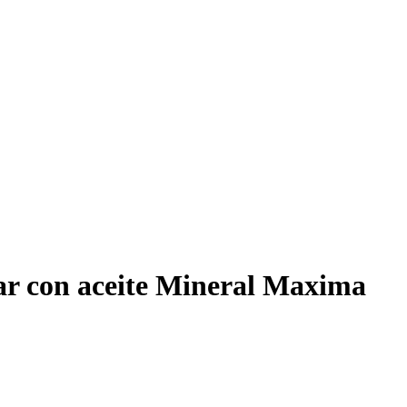
ar con aceite Mineral Maxima