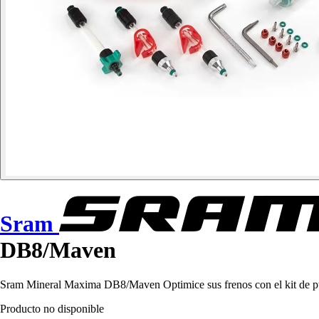
Sram
DB8/Maven
Sram Mineral Maxima DB8/Maven Optimice sus frenos con el kit de purg
Producto no disponible