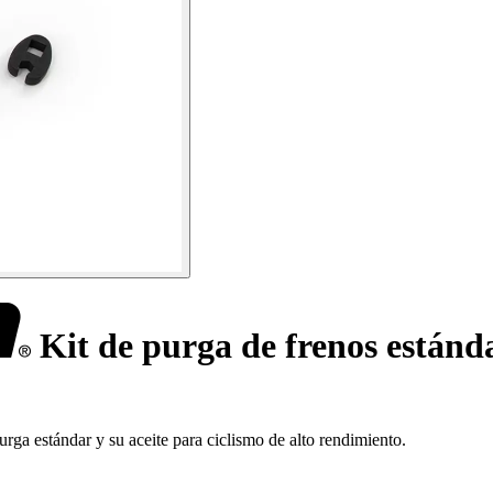
Kit de purga de frenos estánd
a estándar y su aceite para ciclismo de alto rendimiento.