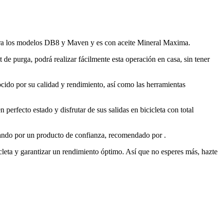
 para los modelos DB8 y Maven y es con aceite Mineral Maxima.
de purga, podrá realizar fácilmente esta operación en casa, sin tener
cido por su calidad y rendimiento, así como las herramientas
 perfecto estado y disfrutar de sus salidas en bicicleta con total
ptando por un producto de confianza, recomendado por .
icleta y garantizar un rendimiento óptimo. Así que no esperes más, hazte