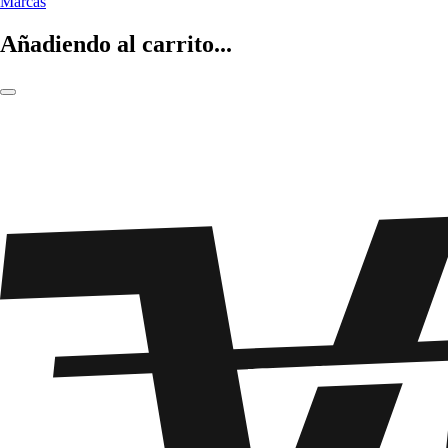
Marcas
Añadiendo al carrito...