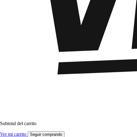
Subtotal del carrito
Ver mi carrito
Seguir comprando