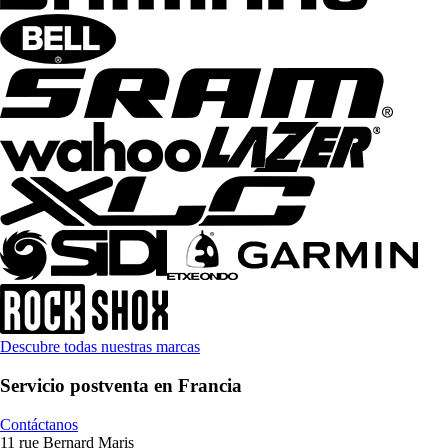
Descubre todas nuestras marcas
Servicio postventa en Francia
Contáctanos
11 rue Bernard Maris