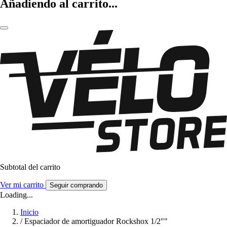
Añadiendo al carrito...
Subtotal del carrito
Ver mi carrito
Seguir comprando
Loading...
Inicio
/
Espaciador de amortiguador Rockshox 1/2""