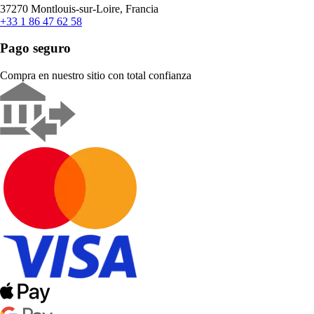
37270 Montlouis-sur-Loire, Francia
+33 1 86 47 62 58
Pago seguro
Compra en nuestro sitio con total confianza