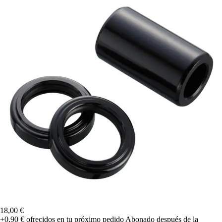
18,00 €
+0,90 €
ofrecidos en tu próximo pedido
Abonado después de la