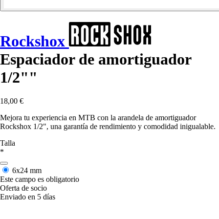
Rockshox
Espaciador de amortiguador
1/2""
18,00 €
Mejora tu experiencia en MTB con la arandela de amortiguador
Rockshox 1/2", una garantía de rendimiento y comodidad inigualable.
Talla
*
6x24 mm
Este campo es obligatorio
Oferta de socio
Enviado en 5 días