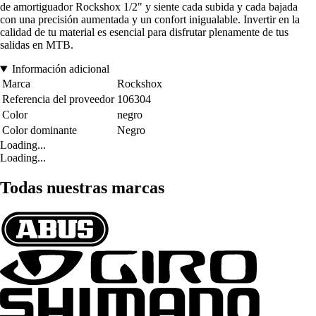
de amortiguador Rockshox 1/2" y siente cada subida y cada bajada
con una precisión aumentada y un confort inigualable. Invertir en la
calidad de tu material es esencial para disfrutar plenamente de tus
salidas en MTB.
Información adicional
Marca
Rockshox
Referencia del proveedor
106304
Color
negro
Color dominante
Negro
Loading...
Loading...
Todas nuestras marcas