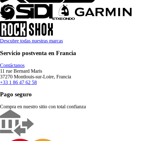
Descubre todas nuestras marcas
Servicio postventa en Francia
Contáctanos
11 rue Bernard Maris
37270 Montlouis-sur-Loire, Francia
+33 1 86 47 62 58
Pago seguro
Compra en nuestro sitio con total confianza