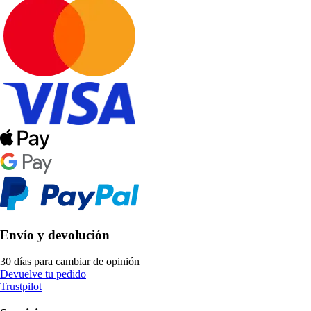
Envío y devolución
30 días para cambiar de opinión
Devuelve tu pedido
Trustpilot