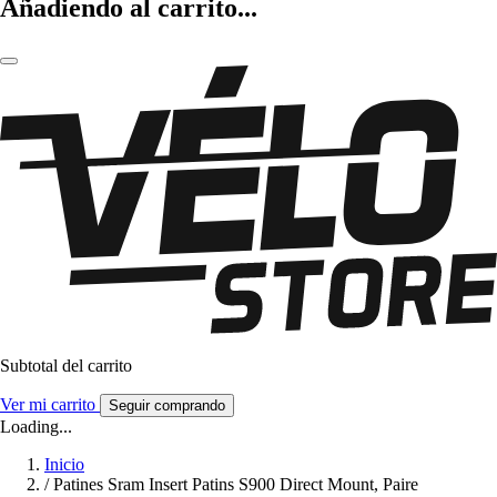
Añadiendo al carrito...
Subtotal del carrito
Ver mi carrito
Seguir comprando
Loading...
Inicio
/
Patines Sram Insert Patins S900 Direct Mount, Paire