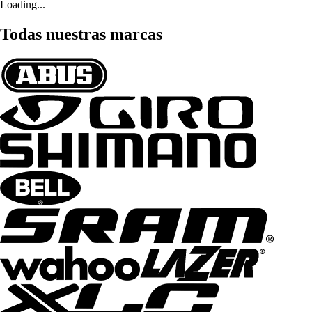
Loading...
Todas nuestras marcas