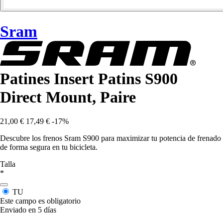
Sram
Patines Insert Patins S900
Direct Mount, Paire
21,00 €
17,49 €
-17%
Descubre los frenos Sram S900 para maximizar tu potencia de frenado
de forma segura en tu bicicleta.
Talla
*
TU
Este campo es obligatorio
Enviado en 5 días