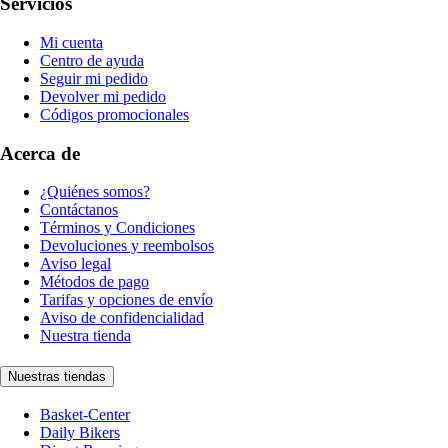
Servicios
Mi cuenta
Centro de ayuda
Seguir mi pedido
Devolver mi pedido
Códigos promocionales
Acerca de
¿Quiénes somos?
Contáctanos
Términos y Condiciones
Devoluciones y reembolsos
Aviso legal
Métodos de pago
Tarifas y opciones de envío
Aviso de confidencialidad
Nuestra tienda
Nuestras tiendas
Basket-Center
Daily Bikers