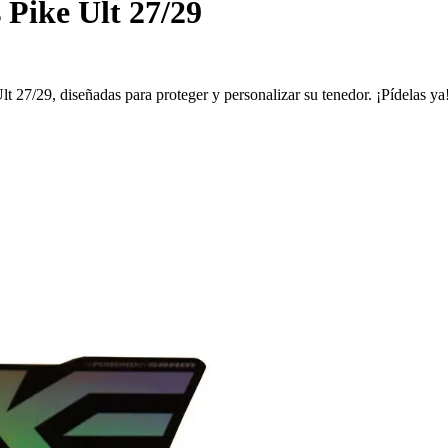
 Pike Ult 27/29
t 27/29, diseñadas para proteger y personalizar su tenedor. ¡Pídelas ya