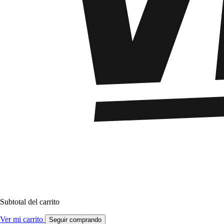
Subtotal del carrito
Ver mi carrito
Seguir comprando