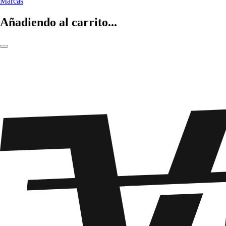
Marcas
Añadiendo al carrito...