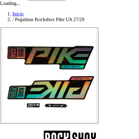
Loading...
Inicio
/
Pegatinas Rockshox Pike Ult 27/29