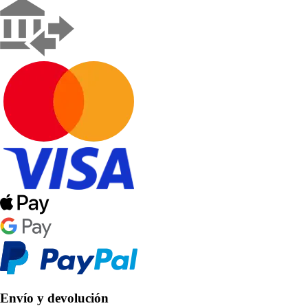
Envío y devolución