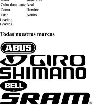
Color dominante
Azul
Como
Hombre
Edad
Adulto
Loading...
Loading...
Todas nuestras marcas