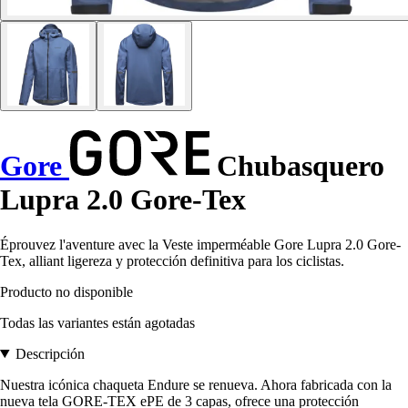
Gore
Chubasquero
Lupra 2.0 Gore-Tex
Éprouvez l'aventure avec la Veste imperméable Gore Lupra 2.0 Gore-
Tex, alliant ligereza y protección definitiva para los ciclistas.
Producto no disponible
Todas las variantes están agotadas
Descripción
Nuestra icónica chaqueta Endure se renueva. Ahora fabricada con la
nueva tela GORE-TEX ePE de 3 capas, ofrece una protección