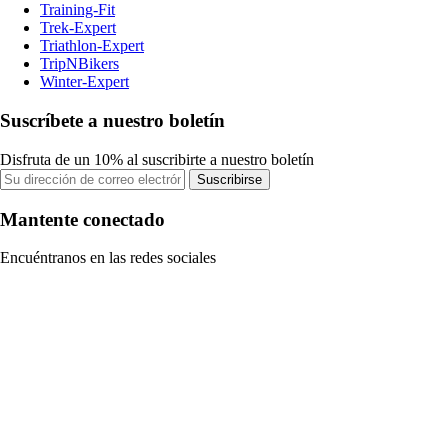
Training-Fit
Trek-Expert
Triathlon-Expert
TripNBikers
Winter-Expert
Suscríbete a nuestro boletín
Disfruta de un 10% al suscribirte a nuestro boletín
Suscribirse
Mantente conectado
Encuéntranos en las redes sociales