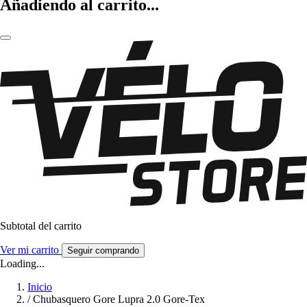
Añadiendo al carrito...
Subtotal del carrito
Ver mi carrito
Seguir comprando
Loading...
Inicio
/
Chubasquero Gore Lupra 2.0 Gore-Tex