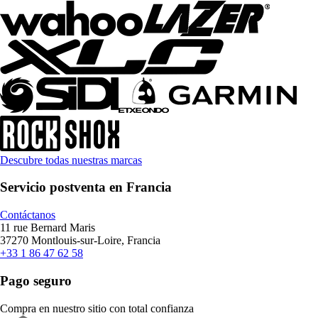
Descubre todas nuestras marcas
Servicio postventa en Francia
Contáctanos
11 rue Bernard Maris
37270 Montlouis-sur-Loire, Francia
+33 1 86 47 62 58
Pago seguro
Compra en nuestro sitio con total confianza