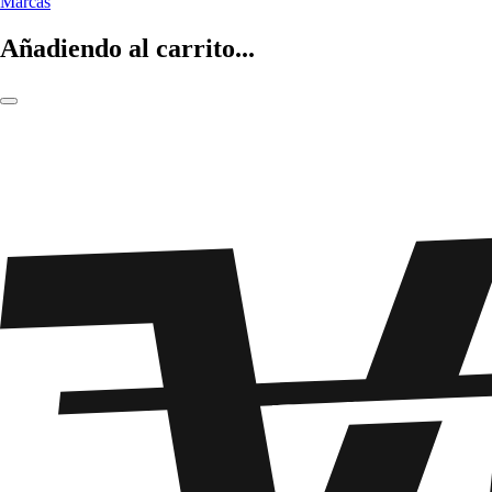
Marcas
Añadiendo al carrito...