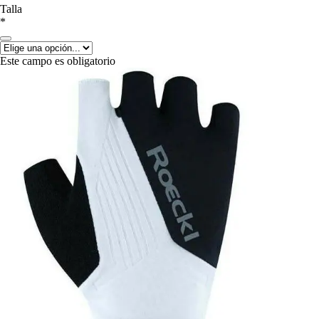
Talla
*
Este campo es obligatorio