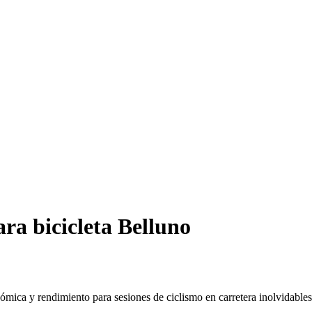
ra bicicleta Belluno
ca y rendimiento para sesiones de ciclismo en carretera inolvidables