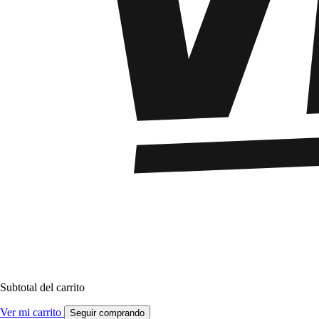
Subtotal del carrito
Ver mi carrito
Seguir comprando