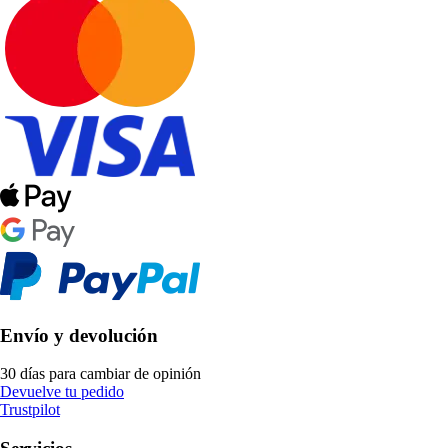
Envío y devolución
30 días para cambiar de opinión
Devuelve tu pedido
Trustpilot