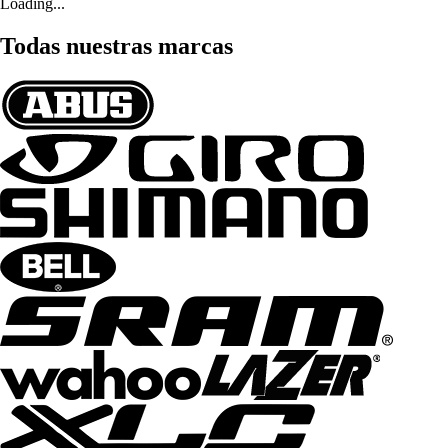
Loading...
Todas nuestras marcas