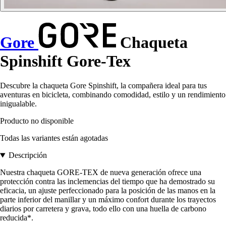
Gore
Chaqueta
Spinshift Gore-Tex
Descubre la chaqueta Gore Spinshift, la compañera ideal para tus
aventuras en bicicleta, combinando comodidad, estilo y un rendimiento
inigualable.
Producto no disponible
Todas las variantes están agotadas
Descripción
Nuestra chaqueta GORE-TEX de nueva generación ofrece una
protección contra las inclemencias del tiempo que ha demostrado su
eficacia, un ajuste perfeccionado para la posición de las manos en la
parte inferior del manillar y un máximo confort durante los trayectos
diarios por carretera y grava, todo ello con una huella de carbono
reducida*.