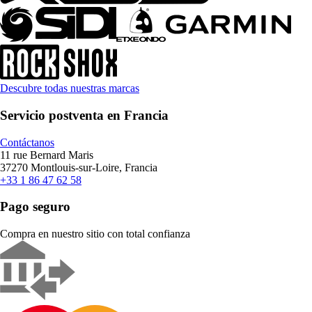
Descubre todas nuestras marcas
Servicio postventa en Francia
Contáctanos
11 rue Bernard Maris
37270 Montlouis-sur-Loire, Francia
+33 1 86 47 62 58
Pago seguro
Compra en nuestro sitio con total confianza