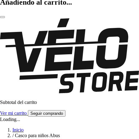
Añadiendo al carrito...
Subtotal del carrito
Ver mi carrito
Seguir comprando
Loading...
Inicio
/
Casco para niños Abus