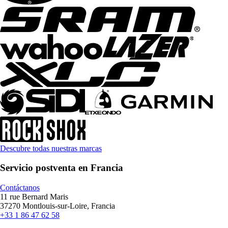
Descubre todas nuestras marcas
Servicio postventa en Francia
Contáctanos
11 rue Bernard Maris
37270 Montlouis-sur-Loire, Francia
+33 1 86 47 62 58