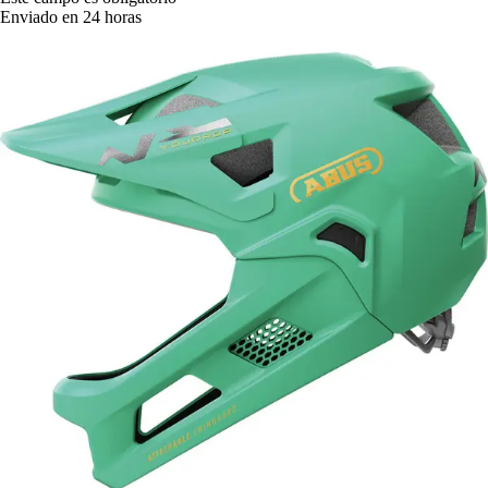
Enviado en 24 horas