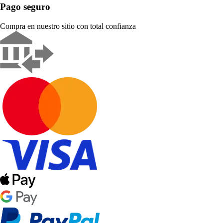
Pago seguro
Compra en nuestro sitio con total confianza