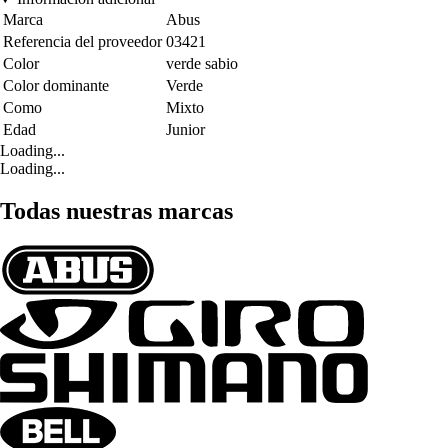
Marca
Abus
Referencia del proveedor
03421
Color
verde sabio
Color dominante
Verde
Como
Mixto
Edad
Junior
Loading...
Loading...
Todas nuestras marcas