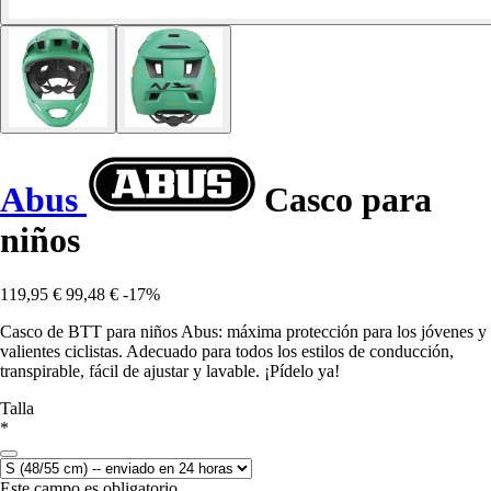
Abus
Casco para
niños
119,95 €
99,48 €
-17%
Casco de BTT para niños Abus: máxima protección para los jóvenes y
valientes ciclistas. Adecuado para todos los estilos de conducción,
transpirable, fácil de ajustar y lavable. ¡Pídelo ya!
Talla
*
Este campo es obligatorio