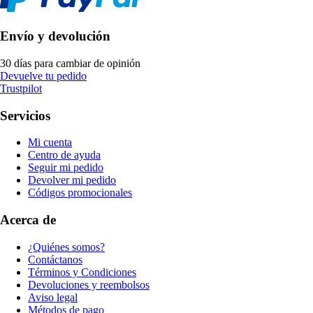
Envío y devolución
30 días para cambiar de opinión
Devuelve tu pedido
Trustpilot
Servicios
Mi cuenta
Centro de ayuda
Seguir mi pedido
Devolver mi pedido
Códigos promocionales
Acerca de
¿Quiénes somos?
Contáctanos
Términos y Condiciones
Devoluciones y reembolsos
Aviso legal
Métodos de pago