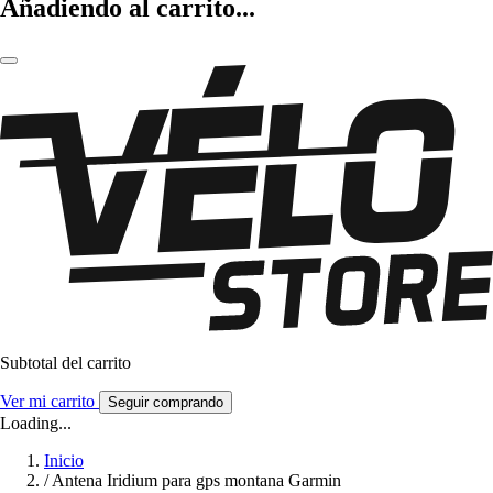
Añadiendo al carrito...
Subtotal del carrito
Ver mi carrito
Seguir comprando
Loading...
Inicio
/
Antena Iridium para gps montana Garmin