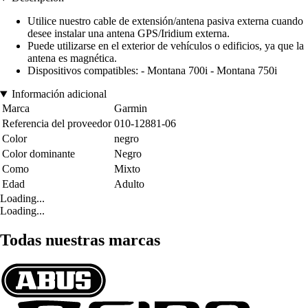
Utilice nuestro cable de extensión/antena pasiva externa cuando
desee instalar una antena GPS/Iridium externa.
Puede utilizarse en el exterior de vehículos o edificios, ya que la
antena es magnética.
Dispositivos compatibles: - Montana 700i - Montana 750i
Información adicional
Marca
Garmin
Referencia del proveedor
010-12881-06
Color
negro
Color dominante
Negro
Como
Mixto
Edad
Adulto
Loading...
Loading...
Todas nuestras marcas