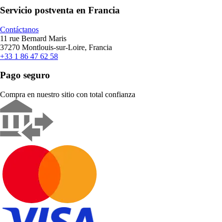
Servicio postventa en Francia
Contáctanos
11 rue Bernard Maris
37270 Montlouis-sur-Loire, Francia
+33 1 86 47 62 58
Pago seguro
Compra en nuestro sitio con total confianza