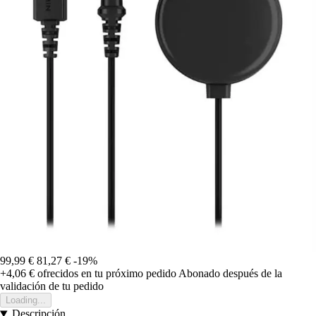
99,99 €
81,27 €
-19%
+4,06 €
ofrecidos en tu próximo pedido
Abonado después de la
validación de tu pedido
Loading...
Descripción