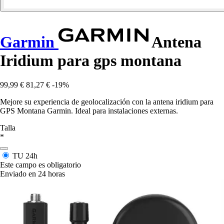
Garmin
Antena
Iridium para gps montana
99,99 €
81,27 €
-19%
Mejore su experiencia de geolocalización con la antena iridium para
GPS Montana Garmin. Ideal para instalaciones externas.
Talla
*
TU
24h
Este campo es obligatorio
Enviado en 24 horas