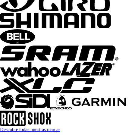
Descubre todas nuestras marcas