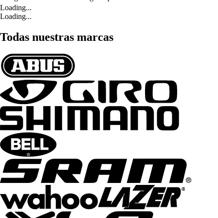
Loading...
Loading...
Todas nuestras marcas