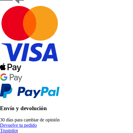
Envío y devolución
30 días para cambiar de opinión
Devuelve tu pedido
Trustpilot