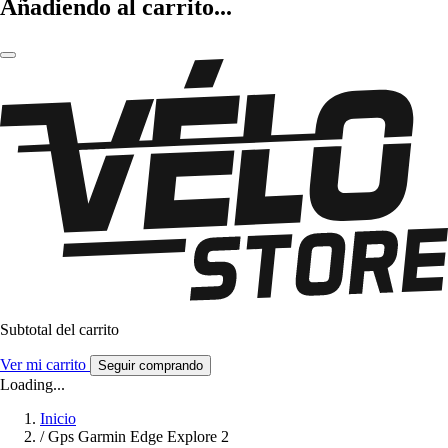
Añadiendo al carrito...
Subtotal del carrito
Ver mi carrito
Seguir comprando
Loading...
Inicio
/
Gps Garmin Edge Explore 2