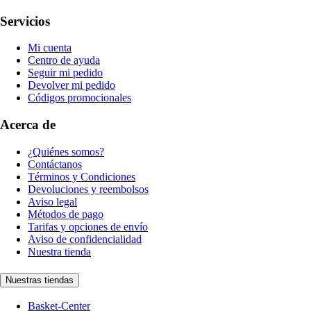
Servicios
Mi cuenta
Centro de ayuda
Seguir mi pedido
Devolver mi pedido
Códigos promocionales
Acerca de
¿Quiénes somos?
Contáctanos
Términos y Condiciones
Devoluciones y reembolsos
Aviso legal
Métodos de pago
Tarifas y opciones de envío
Aviso de confidencialidad
Nuestra tienda
Nuestras tiendas
Basket-Center