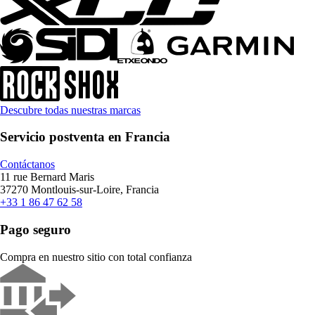
Descubre todas nuestras marcas
Servicio postventa en Francia
Contáctanos
11 rue Bernard Maris
37270 Montlouis-sur-Loire, Francia
+33 1 86 47 62 58
Pago seguro
Compra en nuestro sitio con total confianza