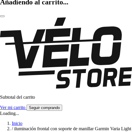
Añadiendo al carrito...
Subtotal del carrito
Ver mi carrito
Seguir comprando
Loading...
Inicio
/
iluminación frontal con soporte de manillar Garmin Varia Light