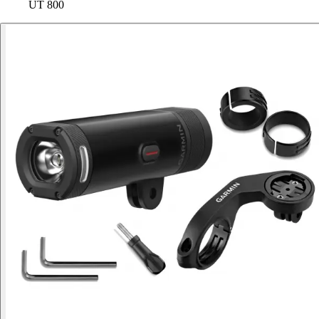
UT 800