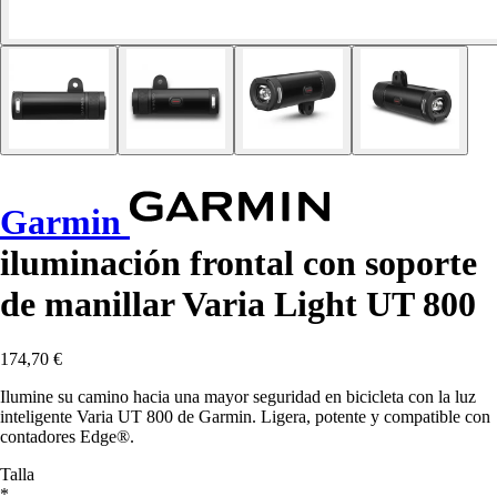
Garmin
iluminación frontal con soporte
de manillar Varia Light UT 800
174,70 €
Ilumine su camino hacia una mayor seguridad en bicicleta con la luz
inteligente Varia UT 800 de Garmin. Ligera, potente y compatible con
contadores Edge®.
Talla
*