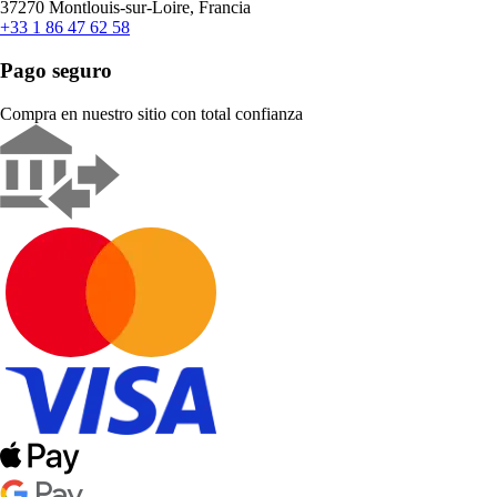
37270 Montlouis-sur-Loire, Francia
+33 1 86 47 62 58
Pago seguro
Compra en nuestro sitio con total confianza