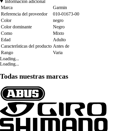
Información adicional
Marca
Garmin
Referencia del proveedor
010-01673-00
Color
negro
Color dominante
Negro
Como
Mixto
Edad
Adulto
Características del producto
Antes de
Rango
Varia
Loading...
Loading...
Todas nuestras marcas