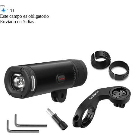
TU
Este campo es obligatorio
Enviado en 5 días