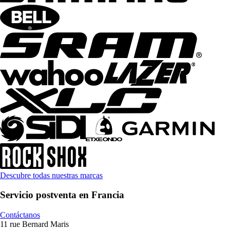
Descubre todas nuestras marcas
Servicio postventa en Francia
Contáctanos
11 rue Bernard Maris